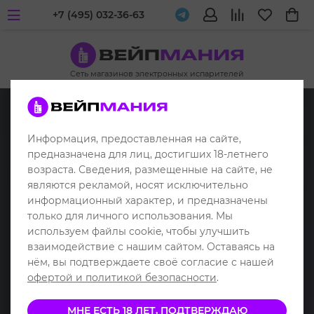
+7 (495) 032-36-63
Сеть магазинов электронных испарителей
Информация, предоставленная на сайте,
предназначена для лиц, достигших 18-летнего
возраста. Сведения, размещенные на сайте, не
являются рекламой, носят исключительно
информационный характер, и предназначены
только для личного использования. Мы
используем файлы cookie, чтобы улучшить
взаимодействие с нашим сайтом. Оставаясь на
нём, вы подтверждаете своё согласие с нашей
офертой и политикой безопасности
.
МНЕ ЕСТЬ 18 ЛЕТ, ПОДТВЕРЖДАЮ