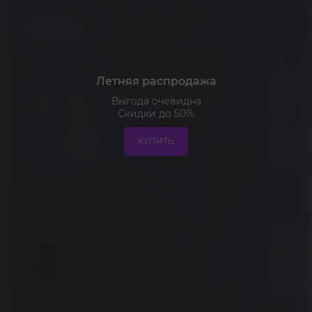
Летняя
распродажа
Выгода очевидна
Скидки до 50%
КУПИТЬ