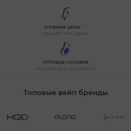
КЛУБНЫЕ ЦЕНЫ
дешевле чем у дома
ОПТОВЫЕ УСЛОВИЯ
есть мелкий и крупный опт
Топовые вейп бренды