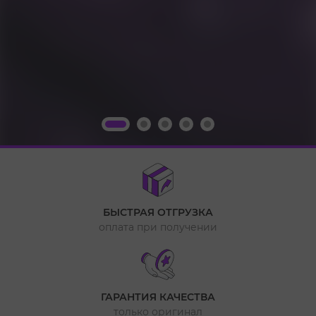
БЫСТРАЯ ОТГРУЗКА
оплата при получении
ГАРАНТИЯ КАЧЕСТВА
только оригинал