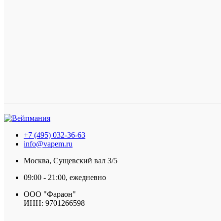
+7 (495) 032-36-63
info@vapem.ru
Москва, Сущевский вал 3/5
09:00 - 21:00, ежедневно
ООО "Фараон"
ИНН: 9701266598