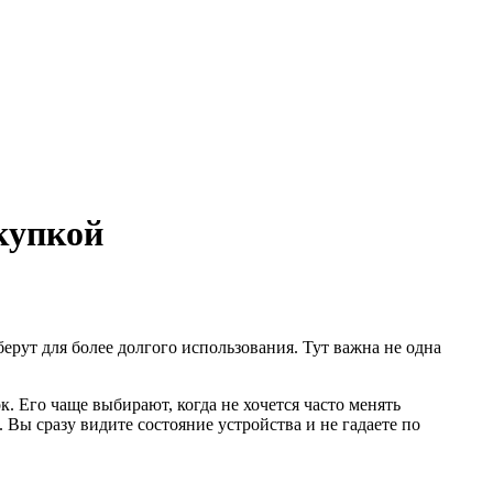
купкой
ут для более долгого использования. Тут важна не одна
к. Его чаще выбирают, когда не хочется часто менять
 Вы сразу видите состояние устройства и не гадаете по