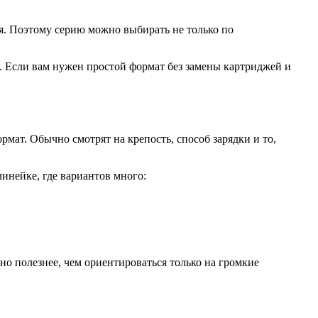
ия. Поэтому серию можно выбирать не только по
ы. Если вам нужен простой формат без замены картриджей и
рмат. Обычно смотрят на крепость, способ зарядки и то,
инейке, где вариантов много:
но полезнее, чем ориентироваться только на громкие