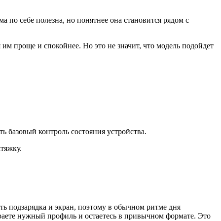
 по себе полезна, но понятнее она становится рядом с
я им проще и спокойнее. Но это не значит, что модель подойдет
ть базовый контроль состояния устройства.
атяжку.
 подзарядка и экран, поэтому в обычном ритме дня
раете нужный профиль и остаетесь в привычном формате. Это