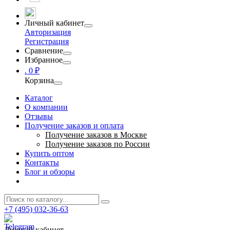
Личный кабинет
Авторизация
Регистрация
Сравнение
Избранное
.
0 ₽
Корзина
Каталог
О компании
Отзывы
Получение заказов и оплата
Получение заказов в Москве
Получение заказов по России
Купить оптом
Контакты
Блог и обзоры
+7 (495) 032-36-63
Личный кабинет