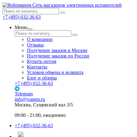
Сеть магазинов электронных испарителей
+7 (495) 032-36-63
Меню
О компании
Отзывы
Получение заказов в Москве
Получение заказов по России
Купить оптом
Контакты
Условия обмена и возврата
Блог и обзоры
+7 (495) 032-36-63
Telegram
info@vapem.ru
Москва, Сущевский вал 3/5
09:00 - 21:00, ежедневно
+7 (495) 032-36-63