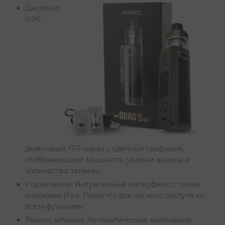
Дисплей:
0,96-
дюймовый TFT-экран с цветной графикой,
отображающий мощность, уровни выхода и
количество затяжек.
Управление: Интуитивный интерфейс с тремя
кнопками (Fire, Power+/-) для легкого доступа ко
всем функциям.
Режим затяжки: Автоматическое включение