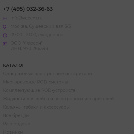
+7 (495) 032-36-63
info@vapem.ru
Москва, Сущевский вал 3/5
09:00 - 21:00, ежедневно
ООО "Фараон"
ИНН: 9701266598
КАТАЛОГ
Одноразовые электронные испарители
Многоразовые POD-системы
Комплектующие POD-устройств
Жидкости для вейпа и электронных испарителей
Кальяны, табаки и аксессуары
Все бренды
Распродажа
Новинки