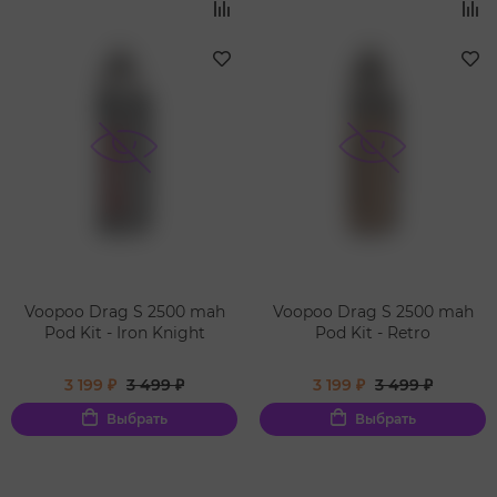
Voopoo Drag S 2500 mah
Voopoo Drag S 2500 mah
Pod Kit - Iron Knight
Pod Kit - Retro
3 199 ₽
3 499 ₽
3 199 ₽
3 499 ₽
Выбрать
Выбрать