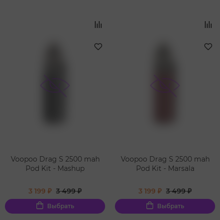
Voopoo Drag S 2500 mah
Voopoo Drag S 2500 mah
Pod Kit - Mashup
Pod Kit - Marsala
3 199 ₽
3 499 ₽
3 199 ₽
3 499 ₽
Выбрать
Выбрать