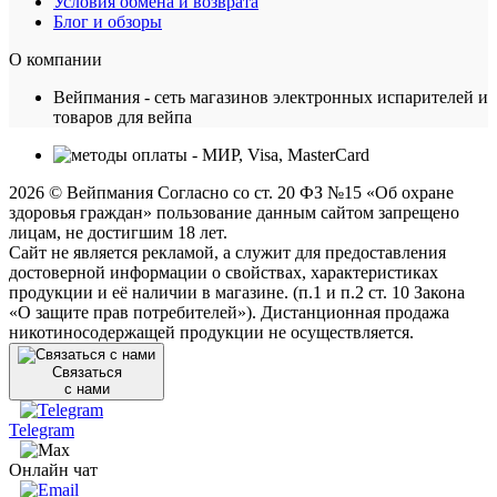
Условия обмена и возврата
Блог и обзоры
О компании
Вейпмания - сеть магазинов электронных испарителей и
товаров для вейпа
2026 © Вейпмания Согласно со ст. 20 ФЗ №15 «Об охране
здоровья граждан» пользование данным сайтом запрещено
лицам, не достигшим 18 лет.
Сайт не является рекламой, а служит для предоставления
достоверной информации о свойствах, характеристиках
продукции и её наличии в магазине. (п.1 и п.2 ст. 10 Закона
«О защите прав потребителей»). Дистанционная продажа
никотиносодержащей продукции не осуществляется.
Связаться
с нами
Telegram
Онлайн чат