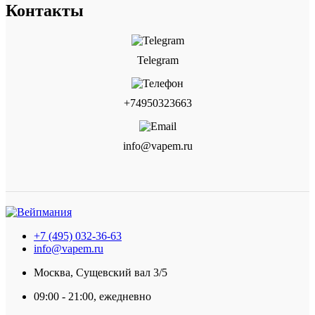
Контакты
Telegram
+74950323663
info@vapem.ru
+7 (495) 032-36-63
info@vapem.ru
Москва, Сущевский вал 3/5
09:00 - 21:00, ежедневно