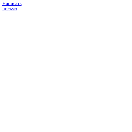
Написать
письмо