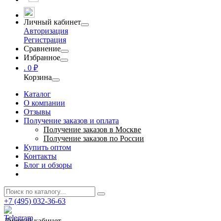
Личный кабинет
Авторизация
Регистрация
Сравнение
Избранное
.
0 ₽
Корзина
Каталог
О компании
Отзывы
Получение заказов и оплата
Получение заказов в Москве
Получение заказов по России
Купить оптом
Контакты
Блог и обзоры
+7 (495) 032-36-63
Личный кабинет