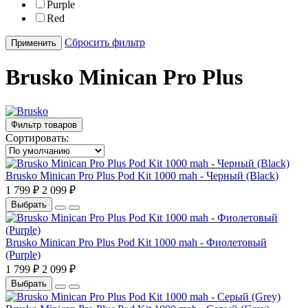
Purple
Red
Сбросить фильтр
Применить
Brusko Minican Pro Plus
Фильтр товаров
Сортировать:
Brusko Minican Pro Plus Pod Kit 1000 mah - Черный (Black)
1 799 ₽
2 099 ₽
Выбрать
Brusko Minican Pro Plus Pod Kit 1000 mah - Фиолетовый
(Purple)
1 799 ₽
2 099 ₽
Выбрать