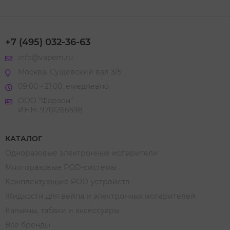
+7 (495) 032-36-63
info@vapem.ru
Москва, Сущевский вал 3/5
09:00 - 21:00, ежедневно
ООО "Фараон"
ИНН: 9701266598
КАТАЛОГ
Одноразовые электронные испарители
Многоразовые POD-системы
Комплектующие POD-устройств
Жидкости для вейпа и электронных испарителей
Кальяны, табаки и аксессуары
Все бренды