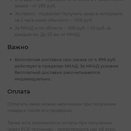
заказа – от 299 руб.
Экспресс - позволяет получить заказ в интервале
на 2 часа ниже обычного – +200 руб.
За МКАД и по области - 499 руб. + 50 руб. за
каждый км. До 25 км. от МКАД.
Важно
Бесплатная доставка при заказе от 4 999 руб.
действует в пределах МКАД. За МКАД условия
бесплатной доставки рассчитываются
индивидуально.
Оплата
Оплатить заказ можно наличными при получении
товара и после его проверки.
Также есть возможность оплаты при получении
через POS-терминал – предупредите нас об этом.