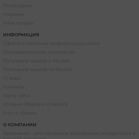
Распродажа
Новинки
Хиты продаж
ИНФОРМАЦИЯ
Оферта и политика конфиденциальности
Пользовательское соглашение
Получение заказов в Москве
Получение заказов по России
Отзывы
Контакты
Карта сайта
Условия обмена и возврата
Блог и обзоры
О КОМПАНИИ
Вейпмания - сеть магазинов электронных испарителей и
товаров для вейпа