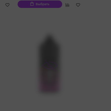
Выбрать