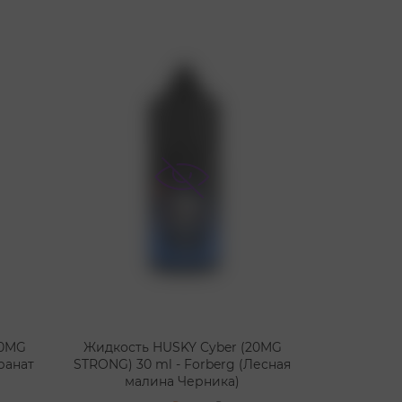
20MG
Жидкость HUSKY Cyber (20MG
ранат
STRONG) 30 ml - Forberg (Лесная
малина Черника)