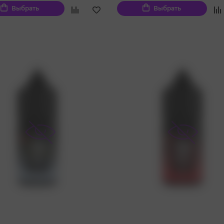
Выбрать
Выбрать