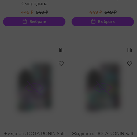
Смородина
449 ₽
549 ₽
449 ₽
549 ₽
Выбрать
Выбрать
Жидкость DOTA RONIN Salt
Жидкость DOTA RONIN Salt