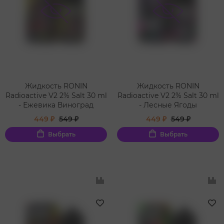
Жидкость RONIN
Жидкость RONIN
Radioactive V2 2% Salt 30 ml
Radioactive V2 2% Salt 30 ml
- Ежевика Виноград
- Лесные Ягоды
449 ₽
549 ₽
449 ₽
549 ₽
Выбрать
Выбрать