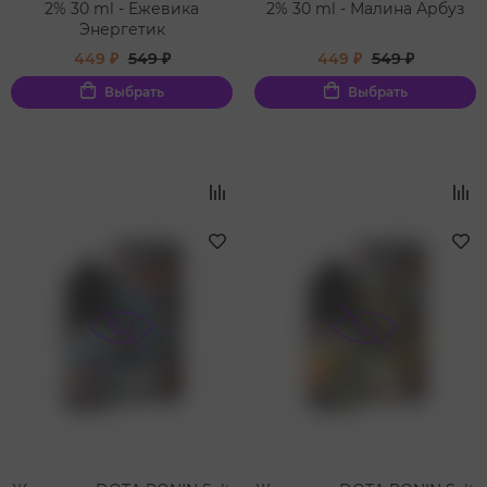
2% 30 ml - Ежевика
2% 30 ml - Малина Арбуз
Энергетик
449 ₽
549 ₽
449 ₽
549 ₽
Выбрать
Выбрать