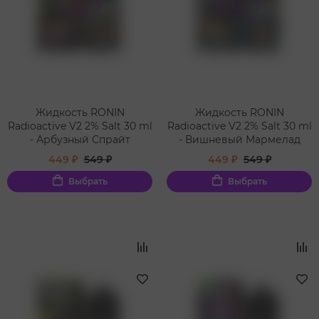
Жидкость RONIN
Жидкость RONIN
Radioactive V2 2% Salt 30 ml
Radioactive V2 2% Salt 30 ml
- Арбузный Спрайт
- Вишневый Мармелад
449 ₽
549 ₽
449 ₽
549 ₽
Выбрать
Выбрать