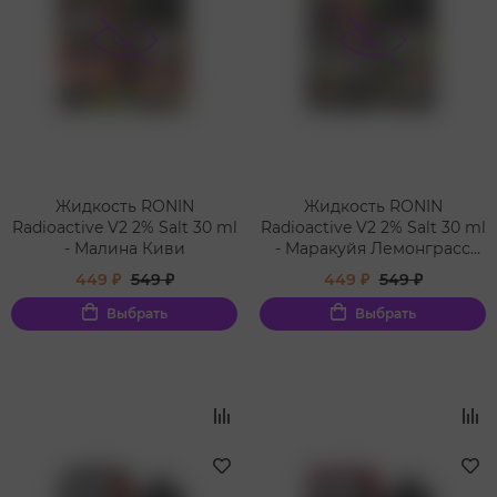
Жидкость RONIN
Жидкость RONIN
Radioactive V2 2% Salt 30 ml
Radioactive V2 2% Salt 30 ml
- Малина Киви
- Маракуйя Лемонграсс
Персик
449 ₽
549 ₽
449 ₽
549 ₽
Выбрать
Выбрать