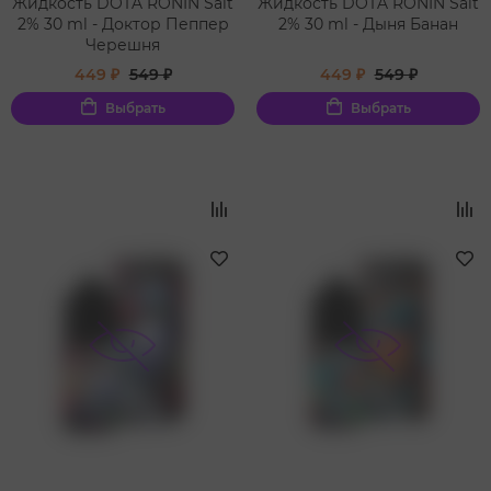
Жидкость DOTA RONIN Salt
Жидкость DOTA RONIN Salt
2% 30 ml - Доктор Пеппер
2% 30 ml - Дыня Банан
Черешня
449 ₽
549 ₽
449 ₽
549 ₽
Выбрать
Выбрать