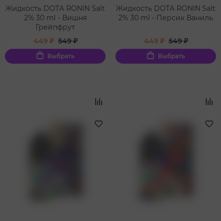
Жидкость DOTA RONIN Salt
Жидкость DOTA RONIN Salt
2% 30 ml - Вишня
2% 30 ml - Персик Ваниль
Грейпфрут
449 ₽
549 ₽
449 ₽
549 ₽
Выбрать
Выбрать