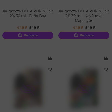
Жидкость DOTA RONIN Salt
Жидкость DOTA RONIN Salt
2% 30 ml - Бабл Гам
2% 30 ml - Клубника
Маракуйя
449 ₽
549 ₽
449 ₽
549 ₽
Выбрать
Выбрать