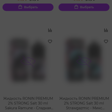
мелиссой
Выбрать
Выбрать
Жидкость RONIN PREMIUM
Жидкость RONIN PREMIUM
2% STRONG Salt 30 ml
2% STRONG Salt 30 ml
Sakura Ramune - Сладкая
Strawgazmic - Микс