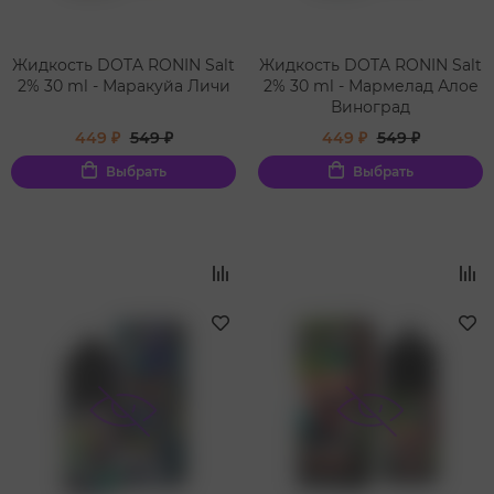
Жидкость DOTA RONIN Salt
Жидкость DOTA RONIN Salt
2% 30 ml - Маракуйа Личи
2% 30 ml - Мармелад Алое
Виноград
449 ₽
549 ₽
449 ₽
549 ₽
Выбрать
Выбрать