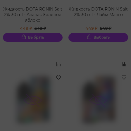
Жидкость DOTA RONIN Salt
Жидкость DOTA RONIN Salt
2% 30 ml - Ананас Зеленое
2% 30 ml - Лайм Манго
яблоко
449 ₽
549 ₽
449 ₽
549 ₽
Выбрать
Выбрать