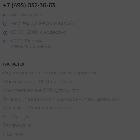
+7 (495) 032-36-63
info@vapem.ru
Москва, Сущевский вал 3/5
09:00 - 21:00, ежедневно
ООО "Фараон"
ИНН: 9701266598
КАТАЛОГ
Одноразовые электронные испарители
Многоразовые POD-системы
Комплектующие POD-устройств
Жидкости для вейпа и электронных испарителей
Кальяны, табаки и аксессуары
Все бренды
Распродажа
Новинки