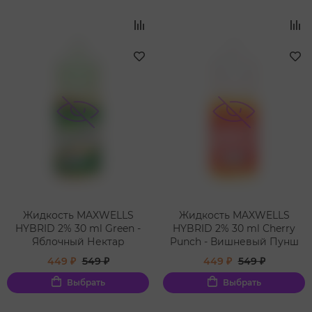
Жидкость MAXWELLS
Жидкость MAXWELLS
HYBRID 2% 30 ml Green -
HYBRID 2% 30 ml Cherry
Яблочный Нектар
Punch - Вишневый Пунш
449 ₽
549 ₽
449 ₽
549 ₽
Выбрать
Выбрать