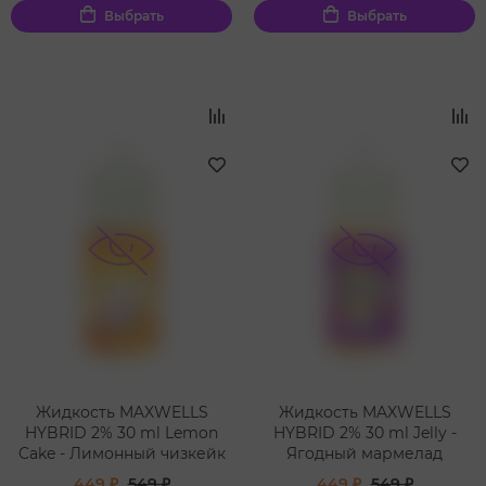
Выбрать
Выбрать
Жидкость MAXWELLS
Жидкость MAXWELLS
HYBRID 2% 30 ml Lemon
HYBRID 2% 30 ml Jelly -
Cake - Лимонный чизкейк
Ягодный мармелад
449 ₽
549 ₽
449 ₽
549 ₽