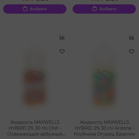
Выбрать
Выбрать
Жидкость MAXWELLS
Жидкость MAXWELLS
HYBRID 2% 30 ml Chill -
HYBRID 2% 30 ml Arizona -
Освежающий арбузный
Клубника Огурец Базилик