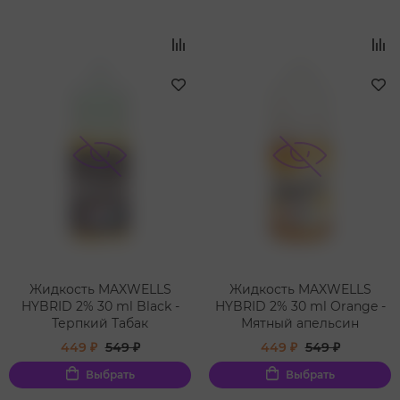
Жидкость MAXWELLS
Жидкость MAXWELLS
HYBRID 2% 30 ml Black -
HYBRID 2% 30 ml Orange -
Терпкий Табак
Мятный апельсин
449 ₽
549 ₽
449 ₽
549 ₽
Выбрать
Выбрать