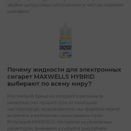
хвойно-цитрусовым настроением и чистым ледяным
шлейфом.
Почему жидкости для электронных
сигарет MAXWELLS HYBRID
выбирают по всему миру?
Российский бренд из холодного региона за
несколько лет прошёл путь от локальной
мастерской до производителя, чьи флаконы можно
встретить в вейпшопах самых разных стран.
Репутация MAXWELLS построена на узнаваемых
рецептурах, внимании к сырью и аккуратном