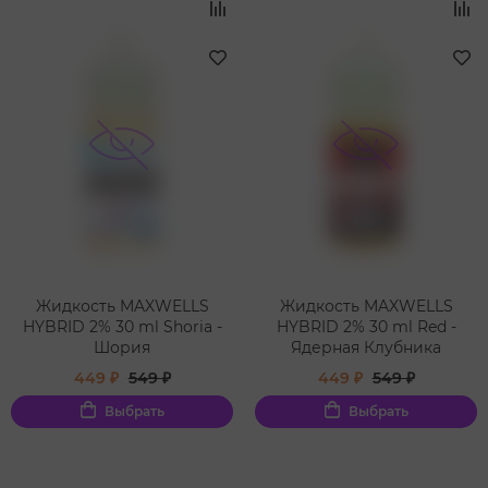
Жидкость MAXWELLS
Жидкость MAXWELLS
HYBRID 2% 30 ml Shoria -
HYBRID 2% 30 ml Red -
Шория
Ядерная Клубника
449 ₽
549 ₽
449 ₽
549 ₽
Выбрать
Выбрать