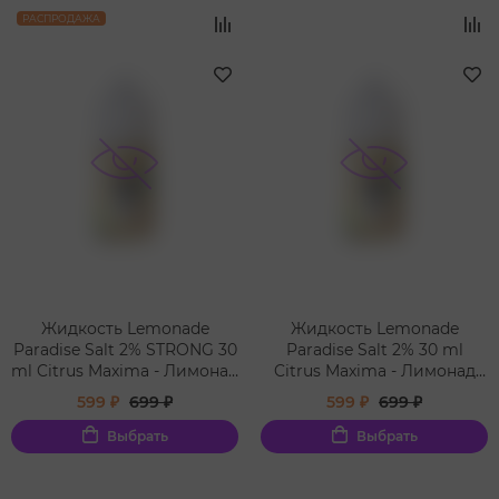
РАСПРОДАЖА
Жидкость Lemonade
Жидкость Lemonade
Paradise Salt 2% STRONG 30
Paradise Salt 2% 30 ml
ml Citrus Maxima - Лимонад
Citrus Maxima - Лимонад
Помело Кулер
Помело Кулерк
599 ₽
699 ₽
599 ₽
699 ₽
Выбрать
Выбрать