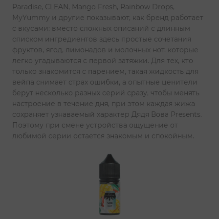
Paradise, CLEAN, Mango Fresh, Rainbow Drops,
MyYummy и другие показывают, как бренд работает
с вкусами: вместо сложных описаний с длинным
списком ингредиентов здесь простые сочетания
фруктов, ягод, лимонадов и молочных нот, которые
легко угадываются с первой затяжки. Для тех, кто
только знакомится с парением, такая жидкость для
вейпа снимает страх ошибки, а опытные ценители
берут несколько разных серий сразу, чтобы менять
настроение в течение дня, при этом каждая жижа
сохраняет узнаваемый характер Дядя Вова Presents.
Поэтому при смене устройства ощущение от
любимой серии остается знакомым и спокойным.