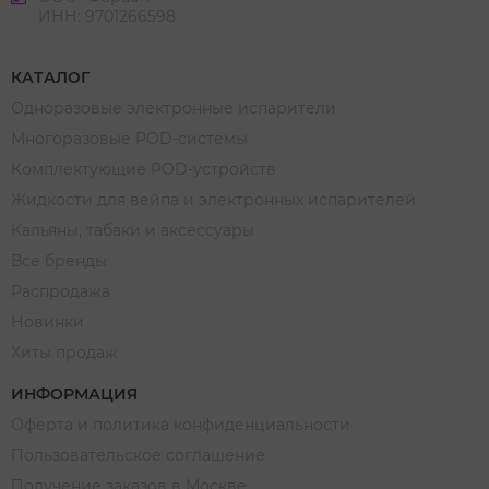
ИНН: 9701266598
КАТАЛОГ
Одноразовые электронные испарители
Многоразовые POD-системы
Комплектующие POD-устройств
Жидкости для вейпа и электронных испарителей
Кальяны, табаки и аксессуары
Все бренды
Распродажа
Новинки
Хиты продаж
ИНФОРМАЦИЯ
Оферта и политика конфиденциальности
Пользовательское соглашение
Получение заказов в Москве