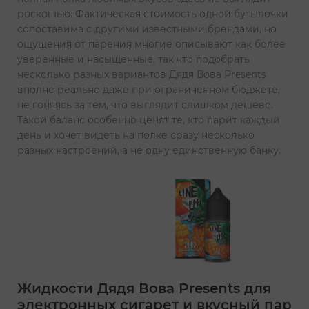
роскошью. Фактическая стоимость одной бутылочки
сопоставима с другими известными брендами, но
ощущения от парения многие описывают как более
уверенные и насыщенные, так что подобрать
несколько разных вариантов Дядя Вова Presents
вполне реально даже при ограниченном бюджете,
не гоняясь за тем, что выглядит слишком дешево.
Такой баланс особенно ценят те, кто парит каждый
день и хочет видеть на полке сразу несколько
разных настроений, а не одну единственную банку.
Жидкости Дядя Вова Presents для
электронных сигарет и вкусный пар