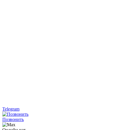
Telegram
Позвонить
Онлайн чат