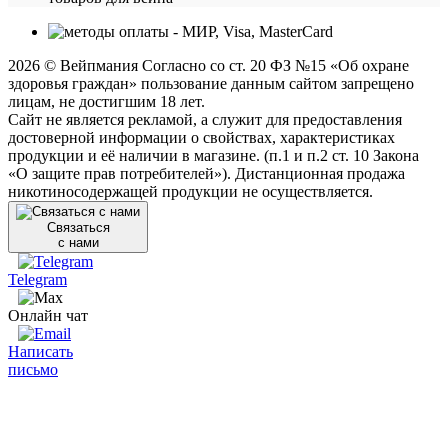
2026 © Вейпмания Согласно со ст. 20 ФЗ №15 «Об охране
здоровья граждан» пользование данным сайтом запрещено
лицам, не достигшим 18 лет.
Сайт не является рекламой, а служит для предоставления
достоверной информации о свойствах, характеристиках
продукции и её наличии в магазине. (п.1 и п.2 ст. 10 Закона
«О защите прав потребителей»). Дистанционная продажа
никотиносодержащей продукции не осуществляется.
Связаться
с нами
Telegram
Онлайн чат
Написать
письмо