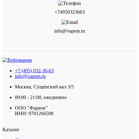
+74950323663
info@vapem.ru
+7 (495) 032-36-63
info@vapem.ru
Москва, Сущевский вал 3/5
09:00 - 21:00, ежедневно
ООО "Фараон"
ИНН: 9701266598
Каталог