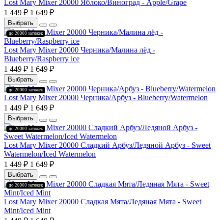
Lost Mary Mixer 20000 Яблоко/Виноград - Apple/Grape
1 449 ₽
1 649 ₽
Выбрать
до 20000 затяжек
Lost Mary Mixer 20000 Черника/Малина лёд -
Blueberry/Raspberry ice
1 449 ₽
1 649 ₽
Выбрать
до 20000 затяжек
Lost Mary Mixer 20000 Черника/Арбуз - Blueberry/Watermelon
1 449 ₽
1 649 ₽
Выбрать
до 20000 затяжек
Lost Mary Mixer 20000 Сладкий Арбуз/Ледяной Арбуз - Sweet
Watermelon/Iced Watermelon
1 449 ₽
1 649 ₽
Выбрать
до 20000 затяжек
Lost Mary Mixer 20000 Сладкая Мята/Ледяная Мята - Sweet
Mint/Iced Mint