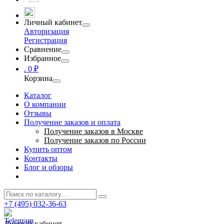
Личный кабинет
Авторизация
Регистрация
Сравнение
Избранное
.
0 ₽
Корзина
Каталог
О компании
Отзывы
Получение заказов и оплата
Получение заказов в Москве
Получение заказов по России
Купить оптом
Контакты
Блог и обзоры
+7 (495) 032-36-63
Личный кабинет