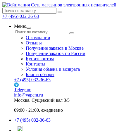
Сеть магазинов электронных испарителей
+7 (495) 032-36-63
Меню
О компании
Отзывы
Получение заказов в Москве
Получение заказов по России
Купить оптом
Контакты
Условия обмена и возврата
Блог и обзоры
+7 (495) 032-36-63
Telegram
info@vapem.ru
Москва, Сущевский вал 3/5
09:00 - 21:00, ежедневно
+7 (495) 032-36-63