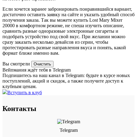
Если хочется заранее забронировать понравившийся вариант,
достаточно оставить заявку на сайте и указать удобный способ
получения заказа. Так вы можете купить Lost Mary Mixer
20000 в комфортном режиме, не спеша изучить описание,
сравнить разные одноразовые электронные сигареты и
подобрать устройство под свой вкус. При желании можно
сразу заказать несколько девайсов из серии, чтобы
протестировать разные направления вкуса и понять, какой
формат ближе именно вам.
Вы смотрели
Очистить
Вейпмания ждёт тебя в Telegram
Подпишитесь на наш канал в Telegram: будьте в курсе новых
поступлений, акций и скидок, а также получите доступ к
клубным ценам.
Вступить в клуб
Контакты
Telegram