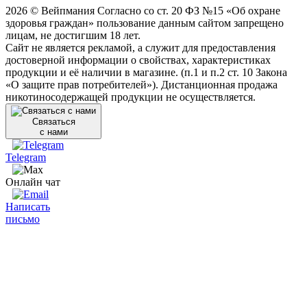
2026 © Вейпмания Согласно со ст. 20 ФЗ №15 «Об охране
здоровья граждан» пользование данным сайтом запрещено
лицам, не достигшим 18 лет.
Сайт не является рекламой, а служит для предоставления
достоверной информации о свойствах, характеристиках
продукции и её наличии в магазине. (п.1 и п.2 ст. 10 Закона
«О защите прав потребителей»). Дистанционная продажа
никотиносодержащей продукции не осуществляется.
Связаться
с нами
Telegram
Онлайн чат
Написать
письмо