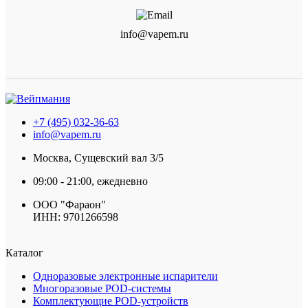
info@vapem.ru
+7 (495) 032-36-63
info@vapem.ru
Москва, Сущевский вал 3/5
09:00 - 21:00, ежедневно
ООО "Фараон"
ИНН: 9701266598
Каталог
Одноразовые электронные испарители
Многоразовые POD-системы
Комплектующие POD-устройств