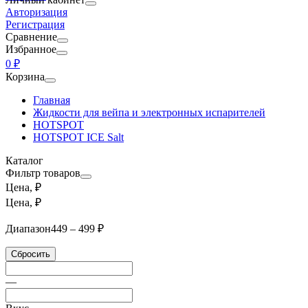
Авторизация
Регистрация
Сравнение
Избранное
0 ₽
Корзина
Главная
Жидкости для вейпа и электронных испарителей
HOTSPOT
HOTSPOT ICE Salt
Каталог
Фильтр товаров
Цена, ₽
Цена, ₽
Диапазон
449 – 499 ₽
Сбросить
—