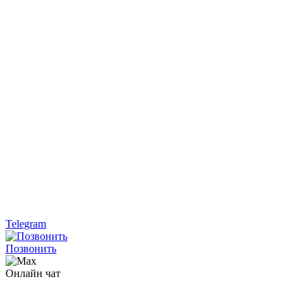
Telegram
Позвонить
Онлайн чат