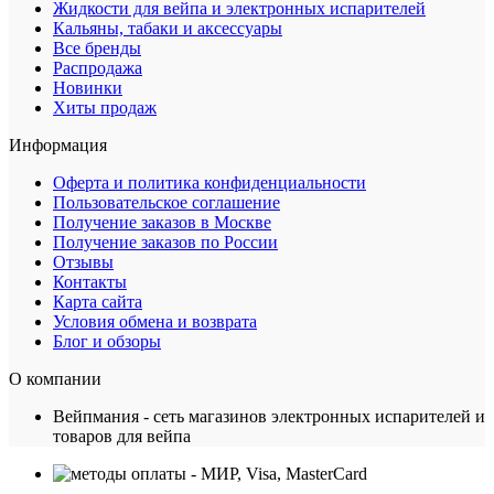
Жидкости для вейпа и электронных испарителей
Кальяны, табаки и аксессуары
Все бренды
Распродажа
Новинки
Хиты продаж
Информация
Оферта и политика конфиденциальности
Пользовательское соглашение
Получение заказов в Москве
Получение заказов по России
Отзывы
Контакты
Карта сайта
Условия обмена и возврата
Блог и обзоры
О компании
Вейпмания - сеть магазинов электронных испарителей и
товаров для вейпа