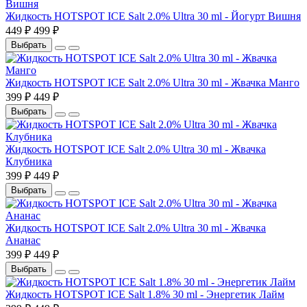
Жидкость HOTSPOT ICE Salt 2.0% Ultra 30 ml - Йогурт Вишня
449 ₽
499 ₽
Выбрать
Жидкость HOTSPOT ICE Salt 2.0% Ultra 30 ml - Жвачка Манго
399 ₽
449 ₽
Выбрать
Жидкость HOTSPOT ICE Salt 2.0% Ultra 30 ml - Жвачка
Клубника
399 ₽
449 ₽
Выбрать
Жидкость HOTSPOT ICE Salt 2.0% Ultra 30 ml - Жвачка
Ананас
399 ₽
449 ₽
Выбрать
Жидкость HOTSPOT ICE Salt 1.8% 30 ml - Энергетик Лайм