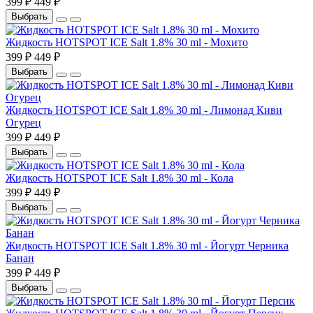
399 ₽
449 ₽
Выбрать
Жидкость HOTSPOT ICE Salt 1.8% 30 ml - Мохито
399 ₽
449 ₽
Выбрать
Жидкость HOTSPOT ICE Salt 1.8% 30 ml - Лимонад Киви
Огурец
399 ₽
449 ₽
Выбрать
Жидкость HOTSPOT ICE Salt 1.8% 30 ml - Кола
399 ₽
449 ₽
Выбрать
Жидкость HOTSPOT ICE Salt 1.8% 30 ml - Йогурт Черника
Банан
399 ₽
449 ₽
Выбрать