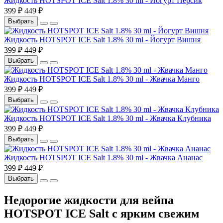
Жидкость HOTSPOT ICE Salt 1.8% 30 ml - Йогурт Персик
399 ₽
449 ₽
Выбрать
Жидкость HOTSPOT ICE Salt 1.8% 30 ml - Йогурт Вишня
399 ₽
449 ₽
Выбрать
Жидкость HOTSPOT ICE Salt 1.8% 30 ml - Жвачка Манго
399 ₽
449 ₽
Выбрать
Жидкость HOTSPOT ICE Salt 1.8% 30 ml - Жвачка Клубника
399 ₽
449 ₽
Выбрать
Жидкость HOTSPOT ICE Salt 1.8% 30 ml - Жвачка Ананас
399 ₽
449 ₽
Выбрать
Недорогие жидкости для вейпа
HOTSPOT ICE Salt с ярким свежим