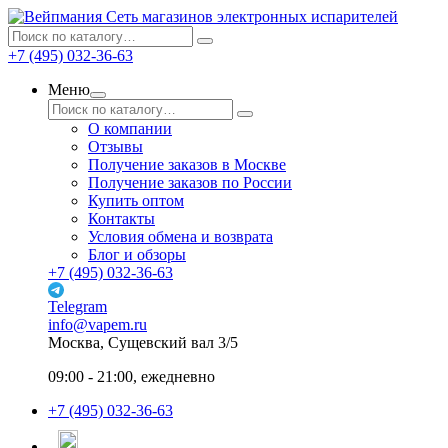
Сеть магазинов электронных испарителей
+7 (495) 032-36-63
Меню
О компании
Отзывы
Получение заказов в Москве
Получение заказов по России
Купить оптом
Контакты
Условия обмена и возврата
Блог и обзоры
+7 (495) 032-36-63
Telegram
info@vapem.ru
Москва, Сущевский вал 3/5
09:00 - 21:00, ежедневно
+7 (495) 032-36-63