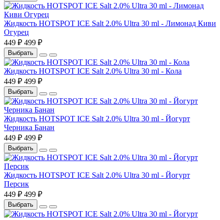
Жидкость HOTSPOT ICE Salt 2.0% Ultra 30 ml - Лимонад Киви
Огурец
449 ₽
499 ₽
Выбрать
Жидкость HOTSPOT ICE Salt 2.0% Ultra 30 ml - Кола
449 ₽
499 ₽
Выбрать
Жидкость HOTSPOT ICE Salt 2.0% Ultra 30 ml - Йогурт
Черника Банан
449 ₽
499 ₽
Выбрать
Жидкость HOTSPOT ICE Salt 2.0% Ultra 30 ml - Йогурт
Персик
449 ₽
499 ₽
Выбрать