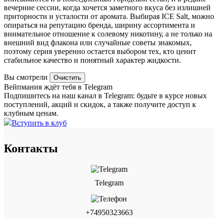
вечерние сессии, когда хочется заметного вкуса без излишней
приторности и усталости от аромата. Выбирая ICE Salt, можно
опираться на репутацию бренда, ширину ассортимента и
внимательное отношение к солевому никотину, а не только на
внешний вид флакона или случайные советы знакомых,
поэтому серия уверенно остается выбором тех, кто ценит
стабильное качество и понятный характер жидкости.
Вы смотрели
Очистить
Вейпмания ждёт тебя в Telegram
Подпишитесь на наш канал в Telegram: будьте в курсе новых
поступлений, акций и скидок, а также получите доступ к
клубным ценам.
Вступить в клуб
Контакты
Telegram
+74950323663