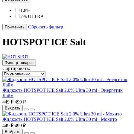
1.8%
2% ULTRA
Сбросить фильтр
Применить
HOTSPOT ICE Salt
Фильтр товаров
Сортировать:
Жидкость HOTSPOT ICE Salt 2.0% Ultra 30 ml - Энергетик
Лайм
449 ₽
499 ₽
Выбрать
Жидкость HOTSPOT ICE Salt 2.0% Ultra 30 ml - Мохито
449 ₽
499 ₽
Выбрать