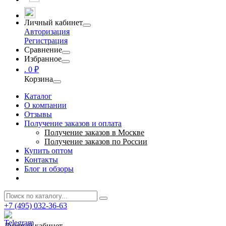
Личный кабинет
Авторизация
Регистрация
Сравнение
Избранное
.
0 ₽
Корзина
Каталог
О компании
Отзывы
Получение заказов и оплата
Получение заказов в Москве
Получение заказов по России
Купить оптом
Контакты
Блог и обзоры
+7 (495) 032-36-63
Личный кабинет