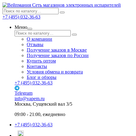
Сеть магазинов электронных испарителей
+7 (495) 032-36-63
Меню
О компании
Отзывы
Получение заказов в Москве
Получение заказов по России
Купить оптом
Контакты
Условия обмена и возврата
Блог и обзоры
+7 (495) 032-36-63
Telegram
info@vapem.ru
Москва, Сущевский вал 3/5
09:00 - 21:00, ежедневно
+7 (495) 032-36-63