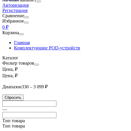
Авторизация
Регистрация
Сравнение
Избранное
0 ₽
Корзина
Главная
Комплектующие POD-устройств
Каталог
Фильтр товаров
Цена, ₽
Цена, ₽
Диапазон
330 – 3 099 ₽
Сбросить
—
Тип товара
Тип товара