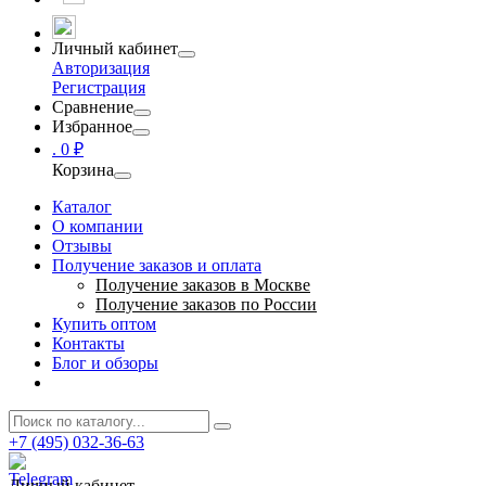
Личный кабинет
Авторизация
Регистрация
Сравнение
Избранное
.
0 ₽
Корзина
Каталог
О компании
Отзывы
Получение заказов и оплата
Получение заказов в Москве
Получение заказов по России
Купить оптом
Контакты
Блог и обзоры
+7 (495) 032-36-63
Личный кабинет