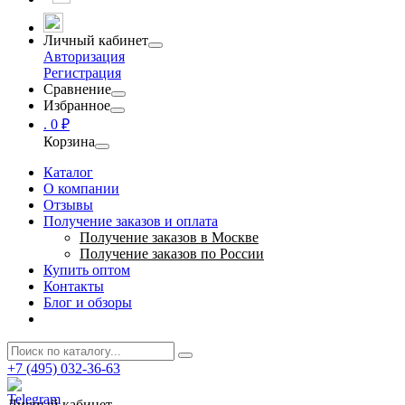
Личный кабинет
Авторизация
Регистрация
Сравнение
Избранное
.
0 ₽
Корзина
Каталог
О компании
Отзывы
Получение заказов и оплата
Получение заказов в Москве
Получение заказов по России
Купить оптом
Контакты
Блог и обзоры
+7 (495) 032-36-63
Личный кабинет