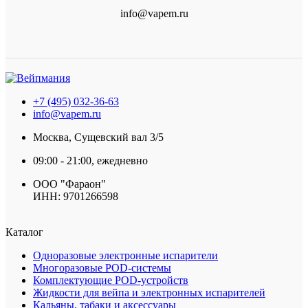
info@vapem.ru
+7 (495) 032-36-63
info@vapem.ru
Москва, Сущевский вал 3/5
09:00 - 21:00, ежедневно
ООО "Фараон"
ИНН: 9701266598
Каталог
Одноразовые электронные испарители
Многоразовые POD-системы
Комплектующие POD-устройств
Жидкости для вейпа и электронных испарителей
Кальяны, табаки и аксессуары