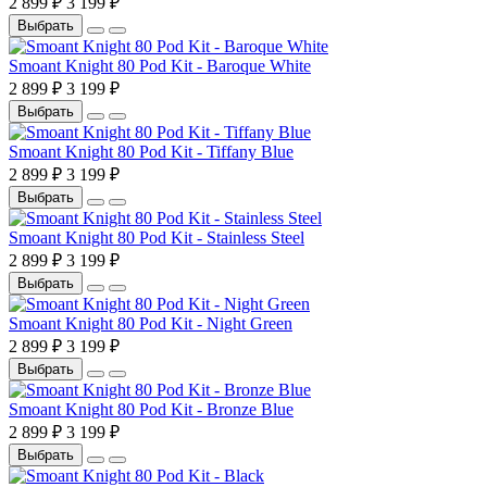
2 899 ₽
3 199 ₽
Выбрать
Smoant Knight 80 Pod Kit - Baroque White
2 899 ₽
3 199 ₽
Выбрать
Smoant Knight 80 Pod Kit - Tiffany Blue
2 899 ₽
3 199 ₽
Выбрать
Smoant Knight 80 Pod Kit - Stainless Steel
2 899 ₽
3 199 ₽
Выбрать
Smoant Knight 80 Pod Kit - Night Green
2 899 ₽
3 199 ₽
Выбрать
Smoant Knight 80 Pod Kit - Bronze Blue
2 899 ₽
3 199 ₽
Выбрать