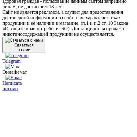
здоровья граждан» пользование данным сайтом запрещено
лицам, не достигшим 18 лет.
Сайт не является рекламой, а служит для предоставления
достоверной информации о свойствах, характеристиках
продукции и её наличии в магазине. (п.1 и п.2 ст. 10 Закона
«О защите прав потребителей»). Дистанционная продажа
никотиносодержащей продукции не осуществляется.
Связаться
с нами
Telegram
Онлайн чат
Написать
письмо