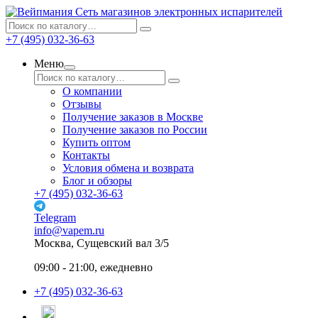
Сеть магазинов электронных испарителей
+7 (495) 032-36-63
Меню
О компании
Отзывы
Получение заказов в Москве
Получение заказов по России
Купить оптом
Контакты
Условия обмена и возврата
Блог и обзоры
+7 (495) 032-36-63
Telegram
info@vapem.ru
Москва, Сущевский вал 3/5
09:00 - 21:00, ежедневно
+7 (495) 032-36-63