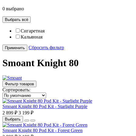
0 выбрано
Выбрать всё
Сигаретная
Кальянная
Сбросить фильтр
Применить
Smoant Knight 80
Фильтр товаров
Сортировать:
Smoant Knight 80 Pod Kit - Starlight Purple
2 899 ₽
3 199 ₽
Выбрать
Smoant Knight 80 Pod Kit - Forest Green