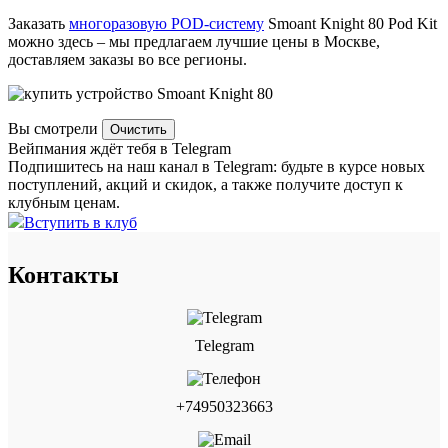
Заказать
многоразовую POD-систему
Smoant Knight
80
Pod Kit
можно здесь – мы предлагаем лучшие цены в Москве,
доставляем заказы во все регионы.
Вы смотрели
Очистить
Вейпмания ждёт тебя в Telegram
Подпишитесь на наш канал в Telegram: будьте в курсе новых
поступлений, акций и скидок, а также получите доступ к
клубным ценам.
Вступить в клуб
Контакты
Telegram
+74950323663