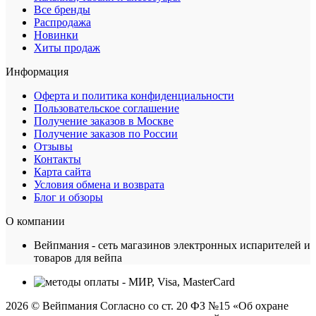
Все бренды
Распродажа
Новинки
Хиты продаж
Информация
Оферта и политика конфиденциальности
Пользовательское соглашение
Получение заказов в Москве
Получение заказов по России
Отзывы
Контакты
Карта сайта
Условия обмена и возврата
Блог и обзоры
О компании
Вейпмания - сеть магазинов электронных испарителей и
товаров для вейпа
2026 © Вейпмания Согласно со ст. 20 ФЗ №15 «Об охране