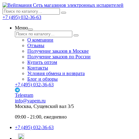
Сеть магазинов электронных испарителей
+7 (495) 032-36-63
Меню
О компании
Отзывы
Получение заказов в Москве
Получение заказов по России
Купить оптом
Контакты
Условия обмена и возврата
Блог и обзоры
+7 (495) 032-36-63
Telegram
info@vapem.ru
Москва, Сущевский вал 3/5
09:00 - 21:00, ежедневно
+7 (495) 032-36-63