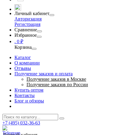
Личный кабинет
Авторизация
Регистрация
Сравнение
Избранное
.
0 ₽
Корзина
Каталог
О компании
Отзывы
Получение заказов и оплата
Получение заказов в Москве
Получение заказов по России
Купить оптом
Контакты
Блог и обзоры
+7 (495) 032-36-63
Личный кабинет