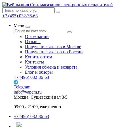
Сеть магазинов электронных испарителей
+7 (495) 032-36-63
Меню
О компании
Отзывы
Получение заказов в Москве
Получение заказов по России
Купить оптом
Контакты
Условия обмена и возврата
Блог и обзоры
+7 (495) 032-36-63
Telegram
info@vapem.ru
Москва, Сущевский вал 3/5
09:00 - 21:00, ежедневно
+7 (495) 032-36-63