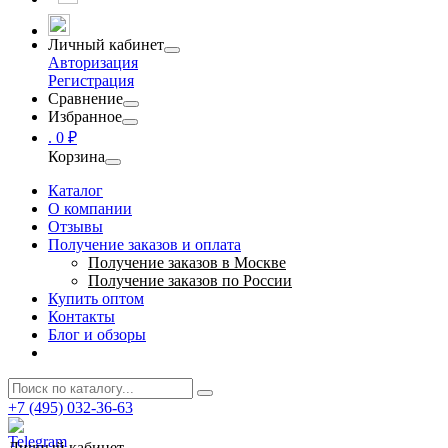
Личный кабинет
Авторизация
Регистрация
Сравнение
Избранное
.
0 ₽
Корзина
Каталог
О компании
Отзывы
Получение заказов и оплата
Получение заказов в Москве
Получение заказов по России
Купить оптом
Контакты
Блог и обзоры
+7 (495) 032-36-63
Личный кабинет