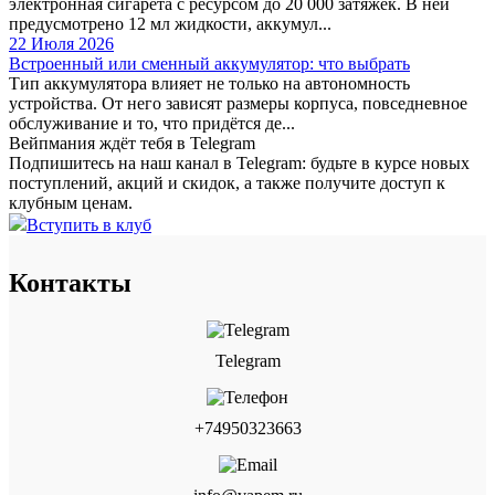
электронная сигарета с ресурсом до 20 000 затяжек. В ней
предусмотрено 12 мл жидкости, аккумул...
22 Июля 2026
Встроенный или сменный аккумулятор: что выбрать
Тип аккумулятора влияет не только на автономность
устройства. От него зависят размеры корпуса, повседневное
обслуживание и то, что придётся де...
Вейпмания ждёт тебя в Telegram
Подпишитесь на наш канал в Telegram: будьте в курсе новых
поступлений, акций и скидок, а также получите доступ к
клубным ценам.
Вступить в клуб
Контакты
Telegram
+74950323663