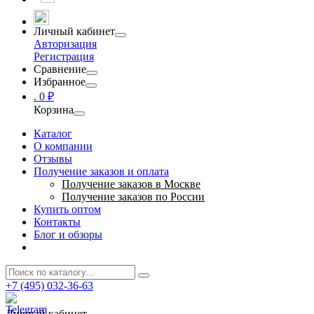
Личный кабинет
Авторизация
Регистрация
Сравнение
Избранное
.
0 ₽
Корзина
Каталог
О компании
Отзывы
Получение заказов и оплата
Получение заказов в Москве
Получение заказов по России
Купить оптом
Контакты
Блог и обзоры
+7 (495) 032-36-63
Личный кабинет