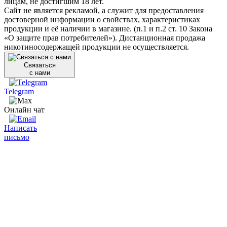
лицам, не достигшим 18 лет.
Сайт не является рекламой, а служит для предоставления
достоверной информации о свойствах, характеристиках
продукции и её наличии в магазине. (п.1 и п.2 ст. 10 Закона
«О защите прав потребителей»). Дистанционная продажа
никотиносодержащей продукции не осуществляется.
Связаться
с нами
Telegram
Онлайн чат
Написать
письмо