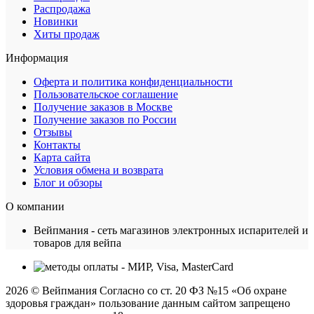
Распродажа
Новинки
Хиты продаж
Информация
Оферта и политика конфиденциальности
Пользовательское соглашение
Получение заказов в Москве
Получение заказов по России
Отзывы
Контакты
Карта сайта
Условия обмена и возврата
Блог и обзоры
О компании
Вейпмания - сеть магазинов электронных испарителей и
товаров для вейпа
2026 © Вейпмания Согласно со ст. 20 ФЗ №15 «Об охране
здоровья граждан» пользование данным сайтом запрещено