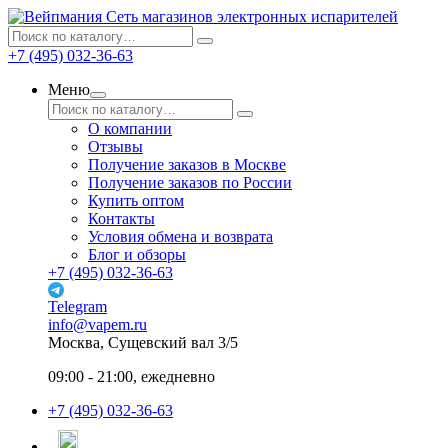
Сеть магазинов электронных испарителей
+7 (495) 032-36-63
Меню
О компании
Отзывы
Получение заказов в Москве
Получение заказов по России
Купить оптом
Контакты
Условия обмена и возврата
Блог и обзоры
+7 (495) 032-36-63
Telegram
info@vapem.ru
Москва, Сущевский вал 3/5
09:00 - 21:00, ежедневно
+7 (495) 032-36-63