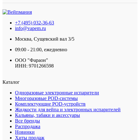
+7 (495) 032-36-63
info@vapem.ru
Москва, Сущевский вал 3/5
09:00 - 21:00, ежедневно
ООО "Фараон"
ИНН: 9701266598
Каталог
Одноразовые электронные испарители
Многоразовые POD-системы
Комплектующие POD-устройств
Жидкости для вейпа и электронных испарителей
Кальяны, табаки и аксессуары
Все бренды
Распродажа
Новинки
Хиты продаж