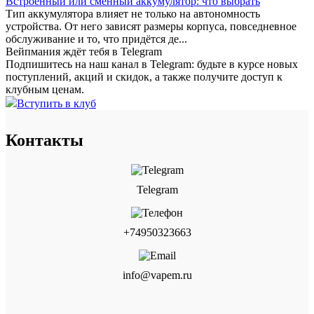
Встроенный или сменный аккумулятор: что выбрать
Тип аккумулятора влияет не только на автономность
устройства. От него зависят размеры корпуса, повседневное
обслуживание и то, что придётся де...
Вейпмания ждёт тебя в Telegram
Подпишитесь на наш канал в Telegram: будьте в курсе новых
поступлений, акций и скидок, а также получите доступ к
клубным ценам.
Вступить в клуб
Контакты
Telegram
+74950323663
info@vapem.ru