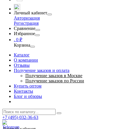
Личный кабинет
Авторизация
Регистрация
Сравнение
Избранное
.
0 ₽
Корзина
Каталог
О компании
Отзывы
Получение заказов и оплата
Получение заказов в Москве
Получение заказов по России
Купить оптом
Контакты
Блог и обзоры
+7 (495) 032-36-63
Личный кабинет