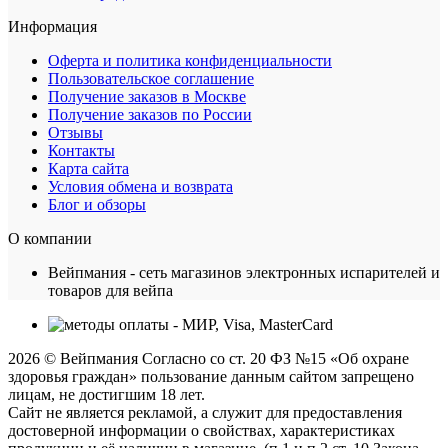
Информация
Оферта и политика конфиденциальности
Пользовательское соглашение
Получение заказов в Москве
Получение заказов по России
Отзывы
Контакты
Карта сайта
Условия обмена и возврата
Блог и обзоры
О компании
Вейпмания - сеть магазинов электронных испарителей и
товаров для вейпа
2026 © Вейпмания Согласно со ст. 20 ФЗ №15 «Об охране
здоровья граждан» пользование данным сайтом запрещено
лицам, не достигшим 18 лет.
Сайт не является рекламой, а служит для предоставления
достоверной информации о свойствах, характеристиках