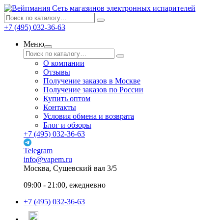
Сеть магазинов электронных испарителей
+7 (495) 032-36-63
Меню
О компании
Отзывы
Получение заказов в Москве
Получение заказов по России
Купить оптом
Контакты
Условия обмена и возврата
Блог и обзоры
+7 (495) 032-36-63
Telegram
info@vapem.ru
Москва, Сущевский вал 3/5
09:00 - 21:00, ежедневно
+7 (495) 032-36-63