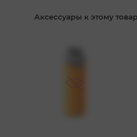
Аксессуары к этому това