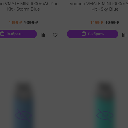
oo VMATE MINI 1000mAh Pod
Voopoo VMATE MINI 1000mA
Kit - Storm Blue
Kit - Sky Blue
1 199 ₽
1 399 ₽
1 199 ₽
1 399 ₽
Выбрать
Выбрать