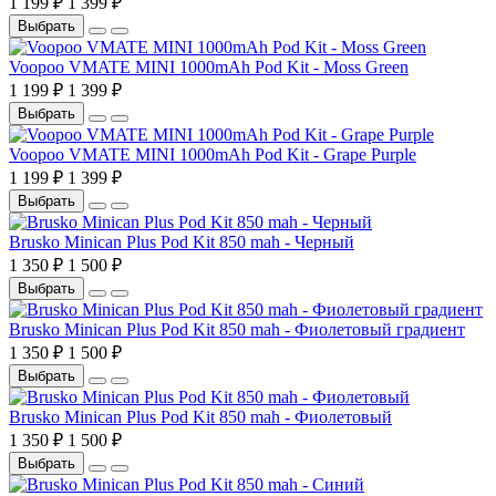
1 199 ₽
1 399 ₽
Выбрать
Voopoo VMATE MINI 1000mAh Pod Kit - Moss Green
1 199 ₽
1 399 ₽
Выбрать
Voopoo VMATE MINI 1000mAh Pod Kit - Grape Purple
1 199 ₽
1 399 ₽
Выбрать
Brusko Minican Plus Pod Kit 850 mah - Черный
1 350 ₽
1 500 ₽
Выбрать
Brusko Minican Plus Pod Kit 850 mah - Фиолетовый градиент
1 350 ₽
1 500 ₽
Выбрать
Brusko Minican Plus Pod Kit 850 mah - Фиолетовый
1 350 ₽
1 500 ₽
Выбрать