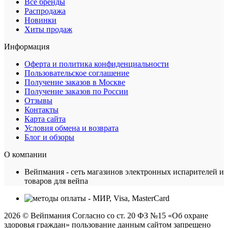
Все бренды
Распродажа
Новинки
Хиты продаж
Информация
Оферта и политика конфиденциальности
Пользовательское соглашение
Получение заказов в Москве
Получение заказов по России
Отзывы
Контакты
Карта сайта
Условия обмена и возврата
Блог и обзоры
О компании
Вейпмания - сеть магазинов электронных испарителей и
товаров для вейпа
2026 © Вейпмания Согласно со ст. 20 ФЗ №15 «Об охране
здоровья граждан» пользование данным сайтом запрещено