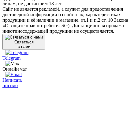
лицам, не достигшим 18 лет.
Сайт не является рекламой, а служит для предоставления
достоверной информации о свойствах, характеристиках
продукции и её наличии в магазине. (п.1 и п.2 ст. 10 Закона
«О защите прав потребителей»). Дистанционная продажа
никотиносодержащей продукции не осуществляется.
Связаться
с нами
Telegram
Онлайн чат
Написать
письмо