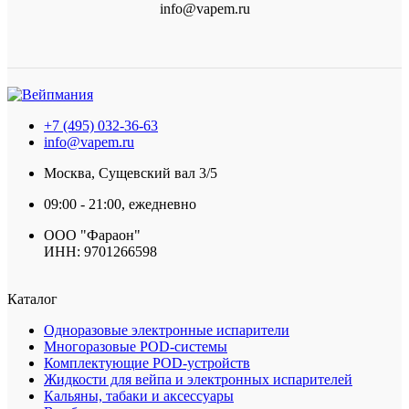
info@vapem.ru
+7 (495) 032-36-63
info@vapem.ru
Москва, Сущевский вал 3/5
09:00 - 21:00, ежедневно
ООО "Фараон"
ИНН: 9701266598
Каталог
Одноразовые электронные испарители
Многоразовые POD-системы
Комплектующие POD-устройств
Жидкости для вейпа и электронных испарителей
Кальяны, табаки и аксессуары