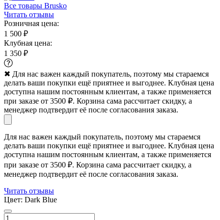
Все товары Brusko
Читать отзывы
Розничная цена:
1 500 ₽
Клубная цена:
1 350 ₽
✖
Для нас важен каждый покупатель, поэтому мы стараемся
делать ваши покупки ещё приятнее и выгоднее. Клубная цена
доступна нашим постоянным клиентам, а также применяется
при заказе от 3500 ₽. Корзина сама рассчитает скидку, а
менеджер подтвердит её после согласования заказа.
Для нас важен каждый покупатель, поэтому мы стараемся
делать ваши покупки ещё приятнее и выгоднее. Клубная цена
доступна нашим постоянным клиентам, а также применяется
при заказе от 3500 ₽. Корзина сама рассчитает скидку, а
менеджер подтвердит её после согласования заказа.
Читать отзывы
Цвет:
Dark Blue