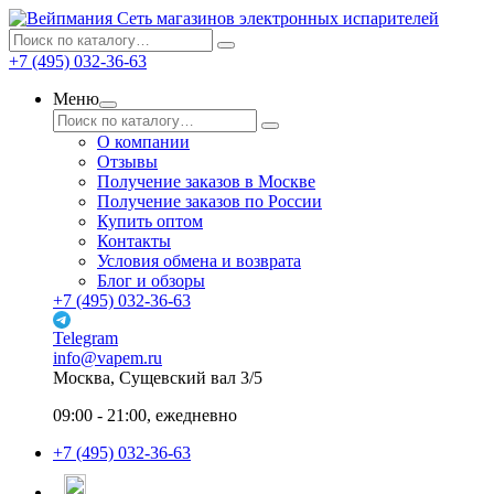
Сеть магазинов электронных испарителей
+7 (495) 032-36-63
Меню
О компании
Отзывы
Получение заказов в Москве
Получение заказов по России
Купить оптом
Контакты
Условия обмена и возврата
Блог и обзоры
+7 (495) 032-36-63
Telegram
info@vapem.ru
Москва, Сущевский вал 3/5
09:00 - 21:00, ежедневно
+7 (495) 032-36-63