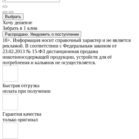
Выбрать
Хочу дешевле
Забрать в 1 клик
Распродано. Уведомить о поступлении
18+. Информация носит справочный характер и не является
рекламой. В соответствии с Федеральным законом от
23.02.2013 № 15-ФЗ дистанционная продажа
никотиносодержащей продукции, устройств для её
потребления и кальянов не осуществляется.
Быстрая отгрузка
оплата при получении
Гарантия качества
только оригинал