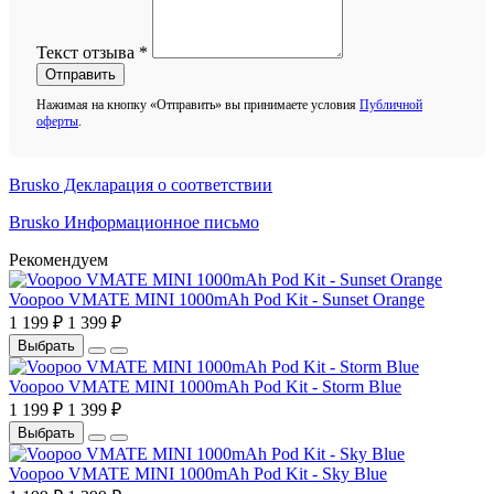
Текст отзыва
*
Отправить
Нажимая на кнопку «Отправить» вы принимаете условия
Публичной
оферты
.
Brusko Декларация о соответствии
Brusko Информационное письмо
Рекомендуем
Voopoo VMATE MINI 1000mAh Pod Kit - Sunset Orange
1 199 ₽
1 399 ₽
Выбрать
Voopoo VMATE MINI 1000mAh Pod Kit - Storm Blue
1 199 ₽
1 399 ₽
Выбрать
Voopoo VMATE MINI 1000mAh Pod Kit - Sky Blue