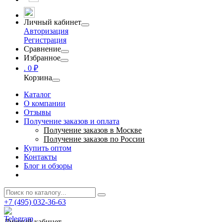
Личный кабинет
Авторизация
Регистрация
Сравнение
Избранное
.
0 ₽
Корзина
Каталог
О компании
Отзывы
Получение заказов и оплата
Получение заказов в Москве
Получение заказов по России
Купить оптом
Контакты
Блог и обзоры
+7 (495) 032-36-63
Личный кабинет