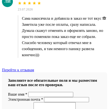
ЛИ
23.07.2026
Сама накосячила и добавила в заказ не тот вкус 🙈
Заметила уже после оплаты, сразу написала.
Думала скажут отменять и оформлять заново, но
просто поменяли пока заказ еще не собрали.
Спасибо человеку который отвечал мне в
сообщениях, я там немного панику развела
конечно)))
Перейти к отзывам
Заполните все обязательные поля и мы разместим
ваш отзыв после его проверки.
Ваше имя
*
Электронная почта
*