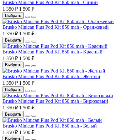
Brusko Minican Plus Pod Kit 850 mah - Синий
1 350 ₽
1 500 ₽
Выбрать
Brusko Minican Plus Pod Kit 850 mah - Оранжевый
1 350 ₽
1 500 ₽
Выбрать
Brusko Minican Plus Pod Kit 850 mah - Красный
1 350 ₽
1 500 ₽
Выбрать
Brusko Minican Plus Pod Kit 850 mah - Желтый
1 350 ₽
1 500 ₽
Выбрать
Brusko Minican Plus Pod Kit 850 mah - Бирюзовый
1 350 ₽
1 500 ₽
Выбрать
Brusko Minican Plus Pod Kit 850 mah - Белый
1 350 ₽
1 500 ₽
Выбрать