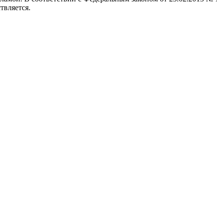
твляется.