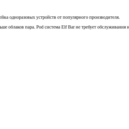
ейка одноразовых устройств от популярного производителя.
е облаков пара. Pod система Elf Bar не требует обслуживания 