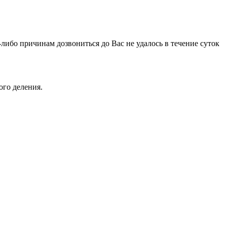
-либо причинам дозвониться до Вас не удалось в течение суток
ого деления.