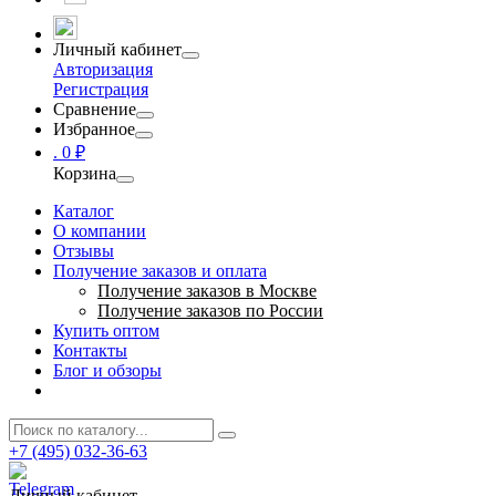
Личный кабинет
Авторизация
Регистрация
Сравнение
Избранное
.
0 ₽
Корзина
Каталог
О компании
Отзывы
Получение заказов и оплата
Получение заказов в Москве
Получение заказов по России
Купить оптом
Контакты
Блог и обзоры
+7 (495) 032-36-63
Личный кабинет