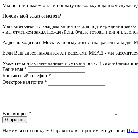
Мы не принимаем онлайн оплату поскольку в данном случае и
Почему мой заказ отменен?
Мы связываемся с каждым клиентом для подтверждения заказа
- мы отменяем заказ. Пожалуйста, будьте готовы принять звоно
Адрес находится в Москве, почему логистика рассчитана для 
Если Ваш адрес находится за пределами МКАД - мы рассчитаем
Укажите контактные данные и суть вопроса. В самое ближайше
Ваше имя
*
Контактный телефон
*
Электронная почта
*
Ваш вопрос
*
Отправить
Нажимая на кнопку «Отправить» вы принимаете условия
Публ