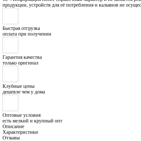
продукции, устройств для её потребления и кальянов не осущес
Быстрая отгрузка
оплата при получении
Гарантия качества
только оригинал
Клубные цены
дешевле чем у дома
Оптовые условия
есть мелкий и крупный опт
Описание
Характеристики
Отзывы