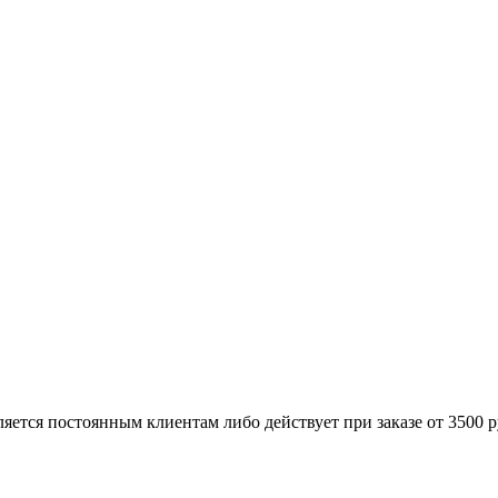
яется постоянным клиентам либо действует при заказе от 3500 ру