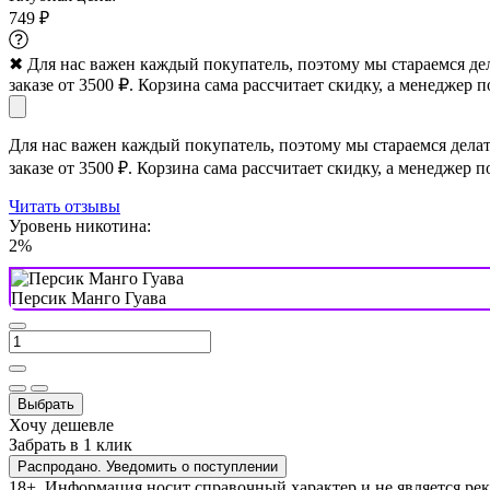
749 ₽
✖
Для нас важен каждый покупатель, поэтому мы стараемся де
заказе от 3500 ₽. Корзина сама рассчитает скидку, а менеджер п
Для нас важен каждый покупатель, поэтому мы стараемся дела
заказе от 3500 ₽. Корзина сама рассчитает скидку, а менеджер п
Читать отзывы
Уровень никотина:
2%
Персик Манго Гуава
Выбрать
Хочу дешевле
Забрать в 1 клик
Распродано. Уведомить о поступлении
18+. Информация носит справочный характер и не является ре