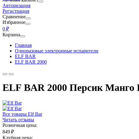
Авторизация
Регистрация
Сравнение
Избранное
0 ₽
Корзина
Главная
Одноразовые электронные испарители
ELF BAR
ELF BAR 2000
ELF BAR 2000 Персик Манго Г
Все товары Elf Bar
Читать отзывы
Розничная цена:
849 ₽
Клубная цена: