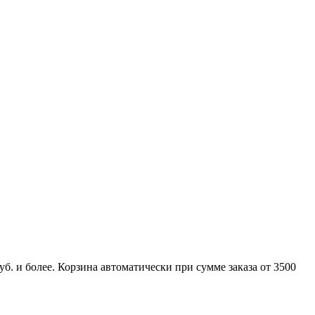
б. и более. Корзина автоматически при сумме заказа от 3500