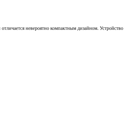
и отличается невероятно компактным дизайном. Устройство