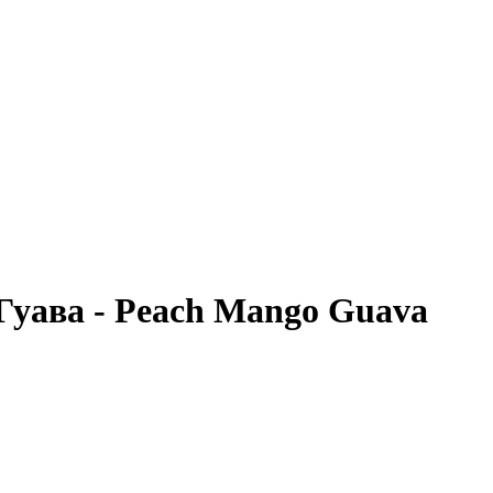
уава - Peach Mango Guava