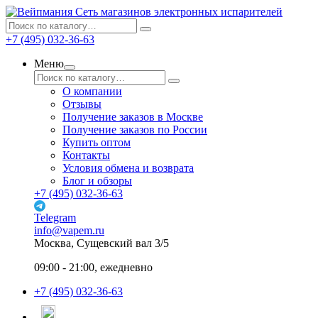
Сеть магазинов электронных испарителей
+7 (495) 032-36-63
Меню
О компании
Отзывы
Получение заказов в Москве
Получение заказов по России
Купить оптом
Контакты
Условия обмена и возврата
Блог и обзоры
+7 (495) 032-36-63
Telegram
info@vapem.ru
Москва, Сущевский вал 3/5
09:00 - 21:00, ежедневно
+7 (495) 032-36-63