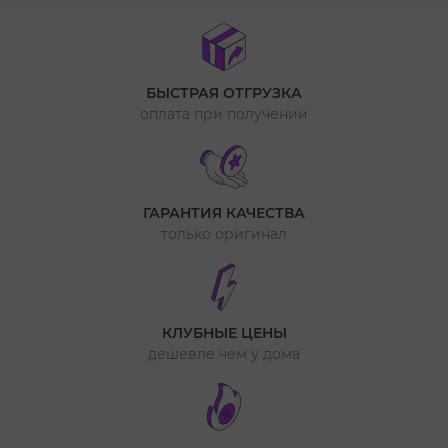
БЫСТРАЯ ОТГРУЗКА
оплата при получении
ГАРАНТИЯ КАЧЕСТВА
только оригинал
КЛУБНЫЕ ЦЕНЫ
дешевле чем у дома