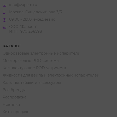
info@vapem.ru
Москва, Сущевский вал 3/5
09:00 - 21:00, ежедневно
ООО "Фараон"
ИНН: 9701266598
КАТАЛОГ
Одноразовые электронные испарители
Многоразовые POD-системы
Комплектующие POD-устройств
Жидкости для вейпа и электронных испарителей
Кальяны, табаки и аксессуары
Все бренды
Распродажа
Новинки
Хиты продаж