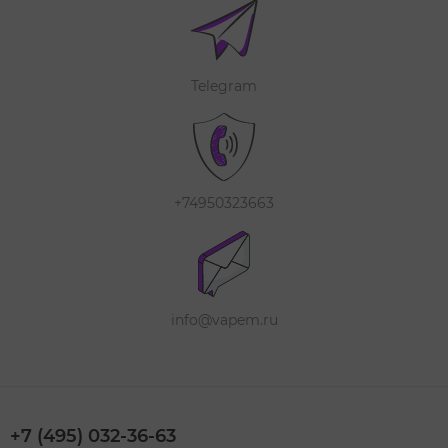
Telegram
+74950323663
info@vapem.ru
+7 (495) 032-36-63