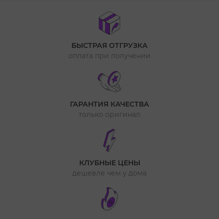
БЫСТРАЯ ОТГРУЗКА
оплата при получении
ГАРАНТИЯ КАЧЕСТВА
только оригинал
КЛУБНЫЕ ЦЕНЫ
дешевле чем у дома