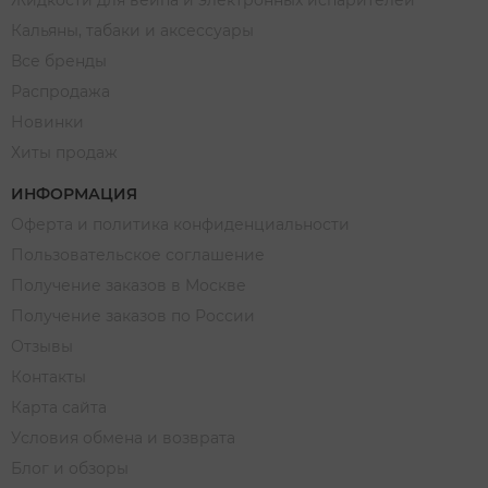
Жидкости для вейпа и электронных испарителей
Кальяны, табаки и аксессуары
Все бренды
Распродажа
Новинки
Хиты продаж
ИНФОРМАЦИЯ
Оферта и политика конфиденциальности
Пользовательское соглашение
Получение заказов в Москве
Получение заказов по России
Отзывы
Контакты
Карта сайта
Условия обмена и возврата
Блог и обзоры