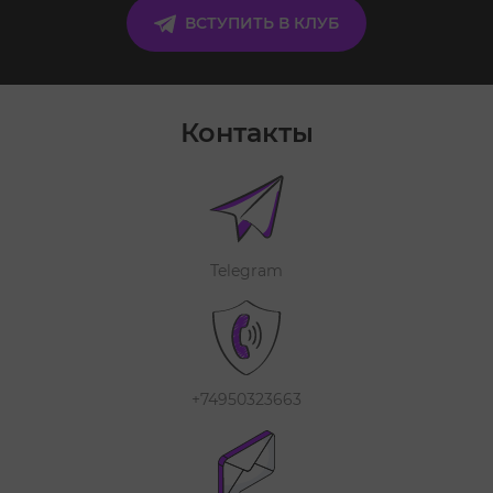
ВСТУПИТЬ В КЛУБ
Контакты
Telegram
+74950323663