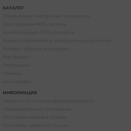
КАТАЛОГ
Одноразовые электронные испарители
Многоразовые POD-системы
Комплектующие POD-устройств
Жидкости для вейпа и электронных испарителей
Кальяны, табаки и аксессуары
Все бренды
Распродажа
Новинки
Хиты продаж
ИНФОРМАЦИЯ
Оферта и политика конфиденциальности
Пользовательское соглашение
Получение заказов в Москве
Получение заказов по России