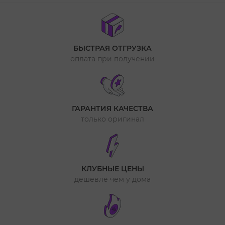
БЫСТРАЯ ОТГРУЗКА
оплата при получении
ГАРАНТИЯ КАЧЕСТВА
только оригинал
КЛУБНЫЕ ЦЕНЫ
дешевле чем у дома