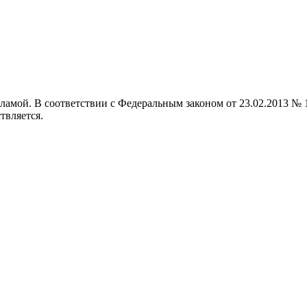
кламой. В соответствии с Федеральным законом от 23.02.2013 
твляется.