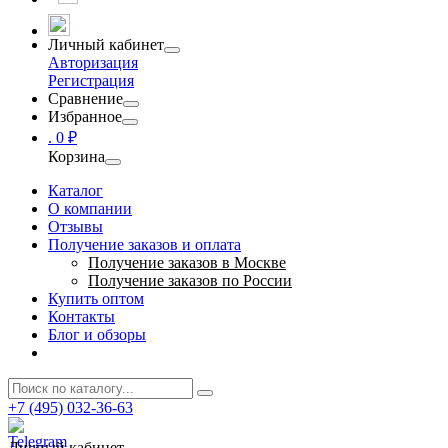
Личный кабинет
Авторизация
Регистрация
Сравнение
Избранное
.
0 ₽
Корзина
Каталог
О компании
Отзывы
Получение заказов и оплата
Получение заказов в Москве
Получение заказов по России
Купить оптом
Контакты
Блог и обзоры
+7 (495) 032-36-63
Личный кабинет