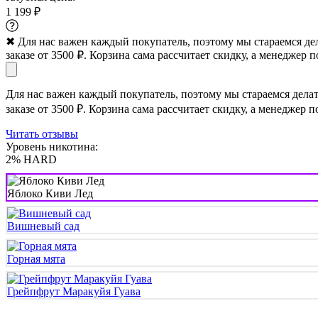
1 199 ₽
✖
Для нас важен каждый покупатель, поэтому мы стараемся де
заказе от 3500 ₽. Корзина сама рассчитает скидку, а менеджер п
Для нас важен каждый покупатель, поэтому мы стараемся дела
заказе от 3500 ₽. Корзина сама рассчитает скидку, а менеджер п
Читать отзывы
Уровень никотина:
2% HARD
Яблоко Киви Лед
Вишневый сад
Горная мята
Грейпфрут Маракуйя Гуава