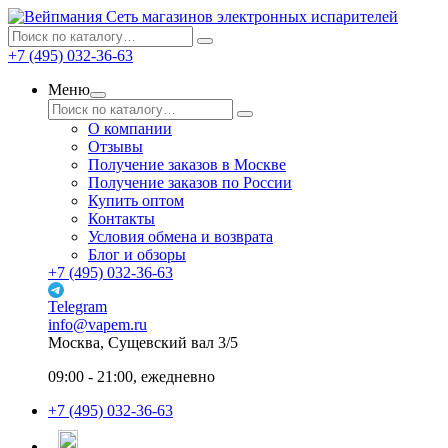
Сеть магазинов электронных испарителей
+7 (495) 032-36-63
Меню
О компании
Отзывы
Получение заказов в Москве
Получение заказов по России
Купить оптом
Контакты
Условия обмена и возврата
Блог и обзоры
+7 (495) 032-36-63
Telegram
info@vapem.ru
Москва, Сущевский вал 3/5
09:00 - 21:00, ежедневно
+7 (495) 032-36-63