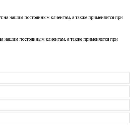
тупна нашим постоянным клиентам, а также применяется при
пна нашим постоянным клиентам, а также применяется при