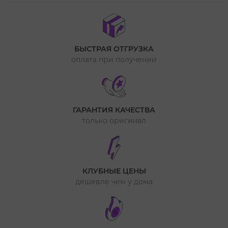
БЫСТРАЯ ОТГРУЗКА
оплата при получении
ГАРАНТИЯ КАЧЕСТВА
только оригинал
КЛУБНЫЕ ЦЕНЫ
дешевле чем у дома