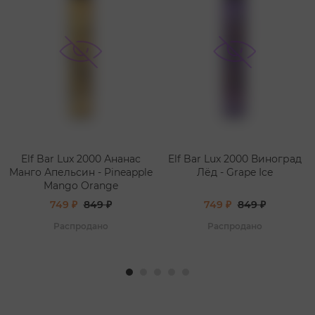
Elf Bar Lux 2000 Ананас
Elf Bar Lux 2000 Виноград
Манго Апельсин - Pineapple
Лёд - Grape Ice
Mango Orange
749 ₽
849 ₽
749 ₽
849 ₽
Распродано
Распродано