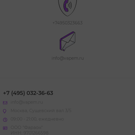
+74950323663
info@vapem.ru
+7 (495) 032-36-63
info@vapem.ru
Москва, Сущевский вал 3/5
09:00 - 21:00, ежедневно
ООО "Фараон"
ИНН: 9701266598