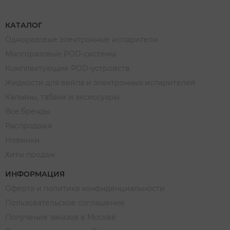
КАТАЛОГ
Одноразовые электронные испарители
Многоразовые POD-системы
Комплектующие POD-устройств
Жидкости для вейпа и электронных испарителей
Кальяны, табаки и аксессуары
Все бренды
Распродажа
Новинки
Хиты продаж
ИНФОРМАЦИЯ
Оферта и политика конфиденциальности
Пользовательское соглашение
Получение заказов в Москве