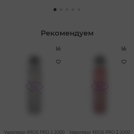
Рекомендуем
‹
›
Vaporesso XROS PRO 2 2000
Vaporesso XROS PRO 2 2000