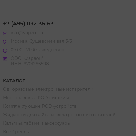
+7 (495) 032-36-63
info@vapem.ru
Москва, Сущевский вал 3/5
09:00 - 21:00, ежедневно
ООО "Фараон"
ИНН: 9701266598
КАТАЛОГ
Одноразовые электронные испарители
Многоразовые POD-системы
Комплектующие POD-устройств
Жидкости для вейпа и электронных испарителей
Кальяны, табаки и аксессуары
Все бренды