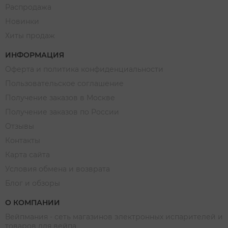
Распродажа
Новинки
Хиты продаж
ИНФОРМАЦИЯ
Оферта и политика конфиденциальности
Пользовательское соглашение
Получение заказов в Москве
Получение заказов по России
Отзывы
Контакты
Карта сайта
Условия обмена и возврата
Блог и обзоры
О КОМПАНИИ
Вейпмания - сеть магазинов электронных испарителей и
товаров для вейпа