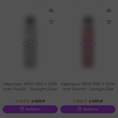
Vaporesso XROS PRO 2 2000
Vaporesso XROS PRO 2 2000
mah Pod Kit - Sunlight Silver
mah Pod Kit - Sunlight Red
2 699 ₽
2 999 ₽
2 699 ₽
2 999 ₽
Выбрать
Выбрать