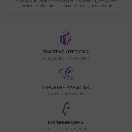
продажа никотиносодержащей продукции, устройств
для её потребления и кальянов не осуществляется.
БЫСТРАЯ ОТГРУЗКА
оплата при получении
ГАРАНТИЯ КАЧЕСТВА
только оригинал
КЛУБНЫЕ ЦЕНЫ
дешевле чем у дома