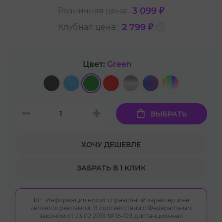
3 099 ₽
Розничная цена:
2 799 ₽
Клубная цена:
Цвет:
Green
ВЫБРАТЬ
ХОЧУ ДЕШЕВЛЕ
ЗАБРАТЬ В 1 КЛИК
18+. Информация носит справочный характер и не
является рекламой. В соответствии с Федеральным
законом от 23.02.2013 № 15-ФЗ дистанционная