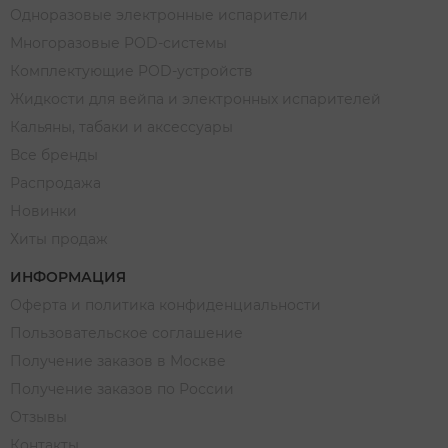
Одноразовые электронные испарители
Многоразовые POD-системы
Комплектующие POD-устройств
Жидкости для вейпа и электронных испарителей
Кальяны, табаки и аксессуары
Все бренды
Распродажа
Новинки
Хиты продаж
ИНФОРМАЦИЯ
Оферта и политика конфиденциальности
Пользовательское соглашение
Получение заказов в Москве
Получение заказов по России
Отзывы
Контакты