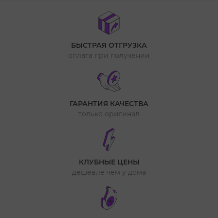
БЫСТРАЯ ОТГРУЗКА
оплата при получении
ГАРАНТИЯ КАЧЕСТВА
только оригинал
КЛУБНЫЕ ЦЕНЫ
дешевле чем у дома