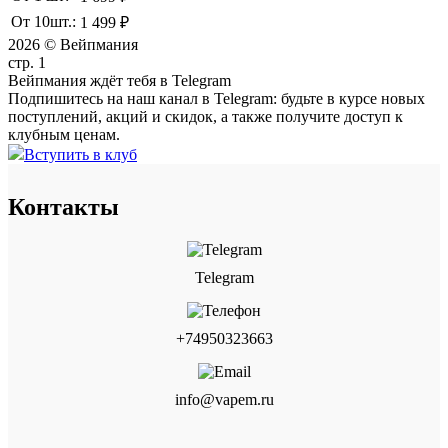
От 10шт.:
1 499 ₽
2026 © Вейпмания
стр. 1
Вейпмания ждёт тебя в Telegram
Подпишитесь на наш канал в Telegram: будьте в курсе новых
поступлений, акций и скидок, а также получите доступ к
клубным ценам.
Вступить в клуб
Контакты
Telegram
+74950323663
info@vapem.ru