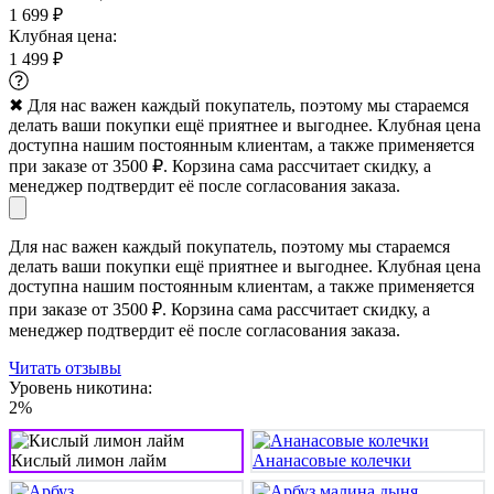
1 699 ₽
Клубная цена:
1 499 ₽
✖
Для нас важен каждый покупатель, поэтому мы стараемся
делать ваши покупки ещё приятнее и выгоднее. Клубная цена
доступна нашим постоянным клиентам, а также применяется
при заказе от 3500 ₽. Корзина сама рассчитает скидку, а
менеджер подтвердит её после согласования заказа.
Для нас важен каждый покупатель, поэтому мы стараемся
делать ваши покупки ещё приятнее и выгоднее. Клубная цена
доступна нашим постоянным клиентам, а также применяется
при заказе от 3500 ₽. Корзина сама рассчитает скидку, а
менеджер подтвердит её после согласования заказа.
Читать отзывы
Уровень никотина:
2%
Кислый лимон лайм
Ананасовые колечки