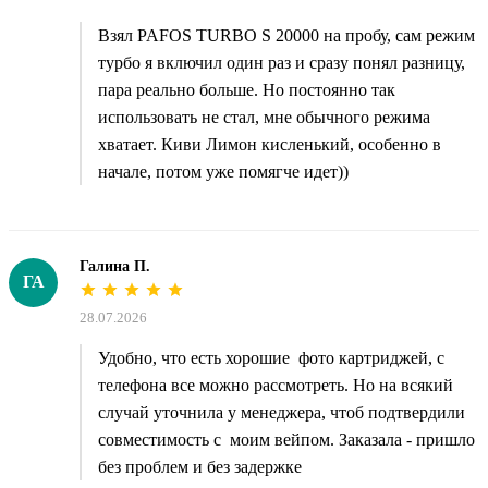
Взял PAFOS TURBO S 20000 на пробу, сам режим
турбо я включил один раз и сразу понял разницу,
пара реально больше. Но постоянно так
использовать не стал, мне обычного режима
хватает. Киви Лимон кисленький, особенно в
начале, потом уже помягче идет))
Галина П.
ГА
28.07.2026
Удобно, что есть хорошие фото картриджей, с
телефона все можно рассмотреть. Но на всякий
случай уточнила у менеджера, чтоб подтвердили
совместимость с моим вейпом. Заказала - пришло
без проблем и без задержке