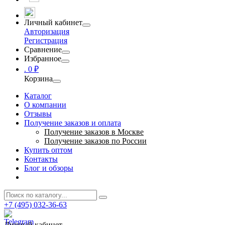
Личный кабинет
Авторизация
Регистрация
Сравнение
Избранное
.
0 ₽
Корзина
Каталог
О компании
Отзывы
Получение заказов и оплата
Получение заказов в Москве
Получение заказов по России
Купить оптом
Контакты
Блог и обзоры
+7 (495) 032-36-63
Личный кабинет