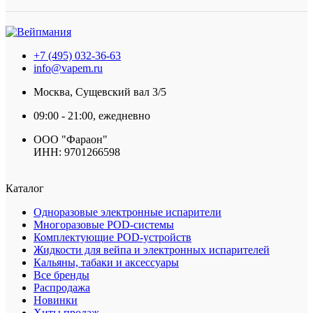
+7 (495) 032-36-63
info@vapem.ru
Москва, Сущевский вал 3/5
09:00 - 21:00, ежедневно
ООО "Фараон"
ИНН: 9701266598
Каталог
Одноразовые электронные испарители
Многоразовые POD-системы
Комплектующие POD-устройств
Жидкости для вейпа и электронных испарителей
Кальяны, табаки и аксессуары
Все бренды
Распродажа
Новинки
Хиты продаж