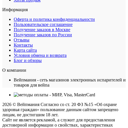
Информация
Оферта и политика конфиденциальности
Пользовательское соглашение
Получение заказов в Москве
Получение заказов по России
Отзывы
Контакты
Карта сайта
Условия обмена и возврата
Блог и обзоры
О компании
Вейпмания - сеть магазинов электронных испарителей и
товаров для вейпа
2026 © Вейпмания Согласно со ст. 20 ФЗ №15 «Об охране
здоровья граждан» пользование данным сайтом запрещено
лицам, не достигшим 18 лет.
Сайт не является рекламой, а служит для предоставления
достоверной информации о свойствах, характеристиках