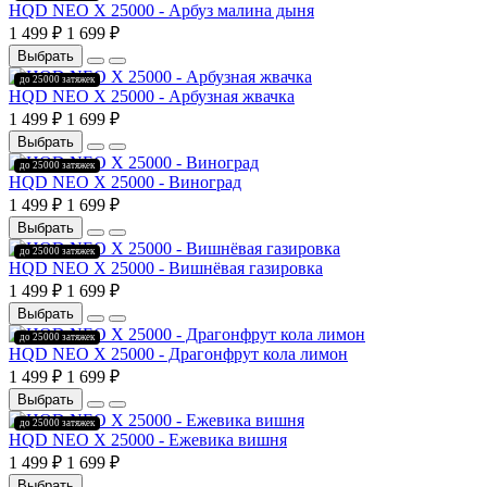
HQD NEO X 25000 - Арбуз малина дыня
1 499 ₽
1 699 ₽
Выбрать
до 25000 затяжек
HQD NEO X 25000 - Арбузная жвачка
1 499 ₽
1 699 ₽
Выбрать
до 25000 затяжек
HQD NEO X 25000 - Виноград
1 499 ₽
1 699 ₽
Выбрать
до 25000 затяжек
HQD NEO X 25000 - Вишнёвая газировка
1 499 ₽
1 699 ₽
Выбрать
до 25000 затяжек
HQD NEO X 25000 - Драгонфрут кола лимон
1 499 ₽
1 699 ₽
Выбрать
до 25000 затяжек
HQD NEO X 25000 - Ежевика вишня
1 499 ₽
1 699 ₽
Выбрать