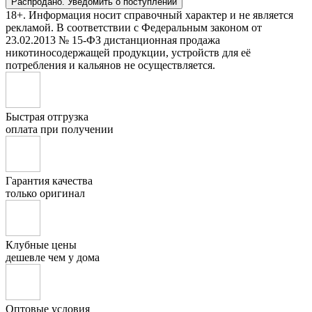
Распродано. Уведомить о поступлении
18+. Информация носит справочный характер и не является
рекламой. В соответствии с Федеральным законом от
23.02.2013 № 15-ФЗ дистанционная продажа
никотиносодержащей продукции, устройств для её
потребления и кальянов не осуществляется.
Быстрая отгрузка
оплата при получении
Гарантия качества
только оригинал
Клубные цены
дешевле чем у дома
Оптовые условия