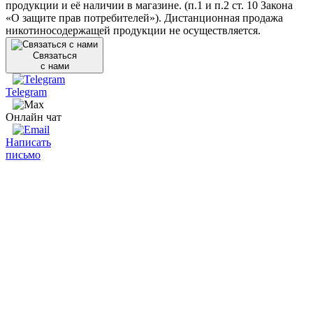
продукции и её наличии в магазине. (п.1 и п.2 ст. 10 Закона
«О защите прав потребителей»). Дистанционная продажа
никотиносодержащей продукции не осуществляется.
Связаться
с нами
Telegram
Онлайн чат
Написать
письмо