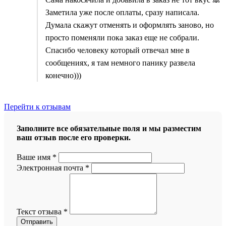
Заметила уже после оплаты, сразу написала.
Думала скажут отменять и оформлять заново, но
просто поменяли пока заказ еще не собрали.
Спасибо человеку который отвечал мне в
сообщениях, я там немного панику развела
конечно)))
Перейти к отзывам
Заполните все обязательные поля и мы разместим
ваш отзыв после его проверки.
Ваше имя
*
Электронная почта
*
Текст отзыва
*
Отправить