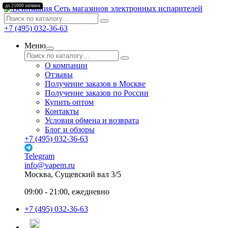
до 25000 затяжек
Сеть магазинов электронных испарителей
+7 (495) 032-36-63
Меню
О компании
Отзывы
Получение заказов в Москве
Получение заказов по России
Купить оптом
Контакты
Условия обмена и возврата
Блог и обзоры
+7 (495) 032-36-63
Telegram
info@vapem.ru
Москва, Сущевский вал 3/5
09:00 - 21:00, ежедневно
+7 (495) 032-36-63