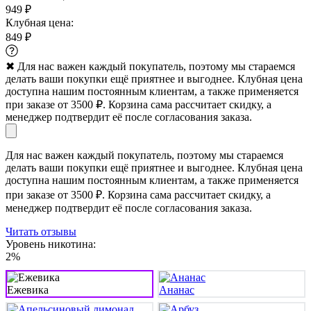
949 ₽
Клубная цена:
849 ₽
✖
Для нас важен каждый покупатель, поэтому мы стараемся
делать ваши покупки ещё приятнее и выгоднее. Клубная цена
доступна нашим постоянным клиентам, а также применяется
при заказе от 3500 ₽. Корзина сама рассчитает скидку, а
менеджер подтвердит её после согласования заказа.
Для нас важен каждый покупатель, поэтому мы стараемся
делать ваши покупки ещё приятнее и выгоднее. Клубная цена
доступна нашим постоянным клиентам, а также применяется
при заказе от 3500 ₽. Корзина сама рассчитает скидку, а
менеджер подтвердит её после согласования заказа.
Читать отзывы
Уровень никотина:
2%
Ежевика
Ананас