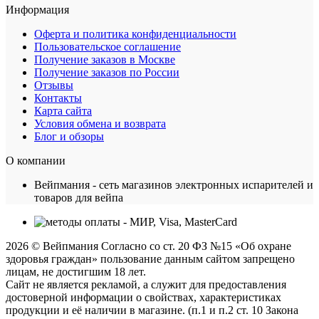
Информация
Оферта и политика конфиденциальности
Пользовательское соглашение
Получение заказов в Москве
Получение заказов по России
Отзывы
Контакты
Карта сайта
Условия обмена и возврата
Блог и обзоры
О компании
Вейпмания - сеть магазинов электронных испарителей и
товаров для вейпа
2026 © Вейпмания Согласно со ст. 20 ФЗ №15 «Об охране
здоровья граждан» пользование данным сайтом запрещено
лицам, не достигшим 18 лет.
Сайт не является рекламой, а служит для предоставления
достоверной информации о свойствах, характеристиках
продукции и её наличии в магазине. (п.1 и п.2 ст. 10 Закона