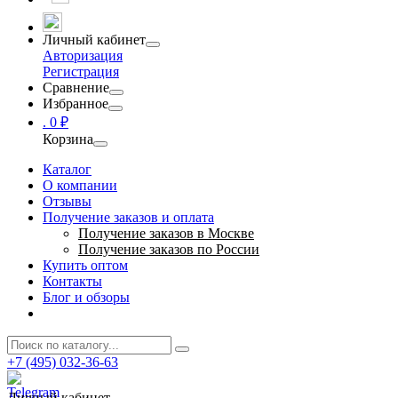
Личный кабинет
Авторизация
Регистрация
Сравнение
Избранное
.
0 ₽
Корзина
Каталог
О компании
Отзывы
Получение заказов и оплата
Получение заказов в Москве
Получение заказов по России
Купить оптом
Контакты
Блог и обзоры
+7 (495) 032-36-63
Личный кабинет