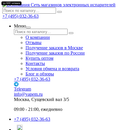
до 600 затяжек
Сеть магазинов электронных испарителей
+7 (495) 032-36-63
Меню
О компании
Отзывы
Получение заказов в Москве
Получение заказов по России
Купить оптом
Контакты
Условия обмена и возврата
Блог и обзоры
+7 (495) 032-36-63
Telegram
info@vapem.ru
Москва, Сущевский вал 3/5
09:00 - 21:00, ежедневно
+7 (495) 032-36-63