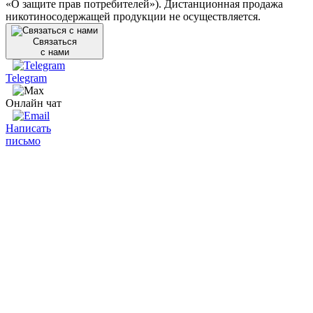
«О защите прав потребителей»). Дистанционная продажа
никотиносодержащей продукции не осуществляется.
Связаться
с нами
Telegram
Онлайн чат
Написать
письмо