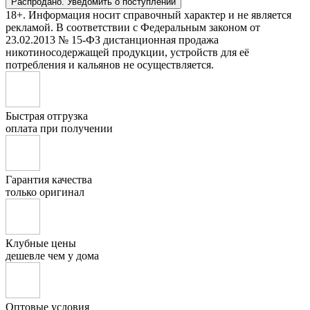
Распродано. Уведомить о поступлении
18+. Информация носит справочный характер и не является
рекламой. В соответствии с Федеральным законом от
23.02.2013 № 15-ФЗ дистанционная продажа
никотиносодержащей продукции, устройств для её
потребления и кальянов не осуществляется.
Быстрая отгрузка
оплата при получении
Гарантия качества
только оригинал
Клубные цены
дешевле чем у дома
Оптовые условия