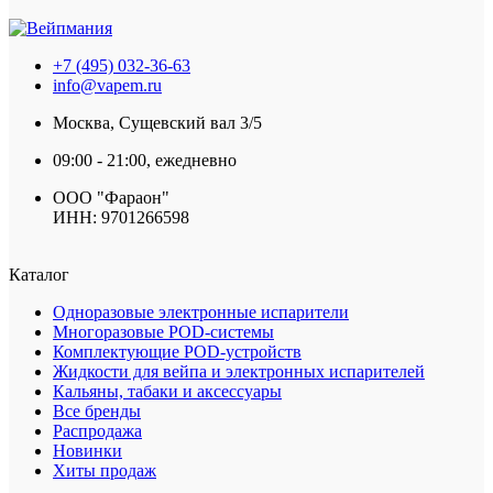
+7 (495) 032-36-63
info@vapem.ru
Москва, Сущевский вал 3/5
09:00 - 21:00, ежедневно
ООО "Фараон"
ИНН: 9701266598
Каталог
Одноразовые электронные испарители
Многоразовые POD-системы
Комплектующие POD-устройств
Жидкости для вейпа и электронных испарителей
Кальяны, табаки и аксессуары
Все бренды
Распродажа
Новинки
Хиты продаж