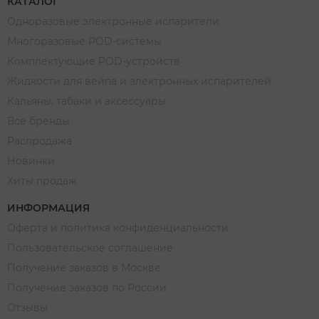
КАТАЛОГ
Одноразовые электронные испарители
Многоразовые POD-системы
Комплектующие POD-устройств
Жидкости для вейпа и электронных испарителей
Кальяны, табаки и аксессуары
Все бренды
Распродажа
Новинки
Хиты продаж
ИНФОРМАЦИЯ
Оферта и политика конфиденциальности
Пользовательское соглашение
Получение заказов в Москве
Получение заказов по России
Отзывы