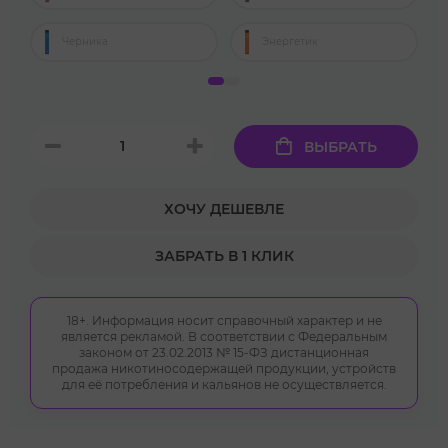
Черника
Энергетик
ВЫБРАТЬ
ХОЧУ ДЕШЕВЛЕ
ЗАБРАТЬ В 1 КЛИК
18+. Информация носит справочный характер и не
является рекламой. В соответствии с Федеральным
законом от 23.02.2013 № 15-ФЗ дистанционная
продажа никотиносодержащей продукции, устройств
для её потребления и кальянов не осуществляется.