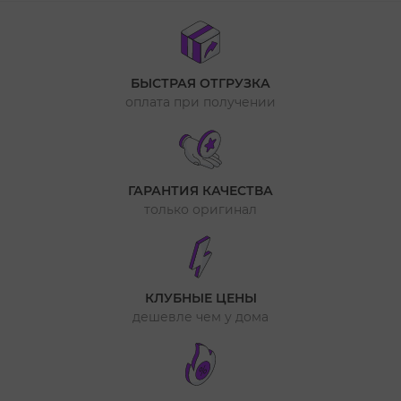
БЫСТРАЯ ОТГРУЗКА
оплата при получении
ГАРАНТИЯ КАЧЕСТВА
только оригинал
КЛУБНЫЕ ЦЕНЫ
дешевле чем у дома