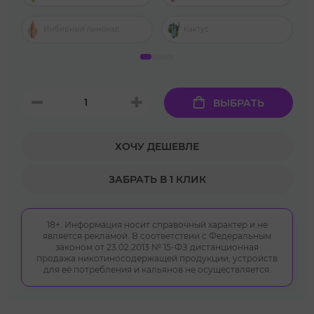
Имбирный лимонад
Кактус
ВЫБРАТЬ
ХОЧУ ДЕШЕВЛЕ
ЗАБРАТЬ В 1 КЛИК
18+. Информация носит справочный характер и не
является рекламой. В соответствии с Федеральным
законом от 23.02.2013 № 15-ФЗ дистанционная
продажа никотиносодержащей продукции, устройств
для её потребления и кальянов не осуществляется.