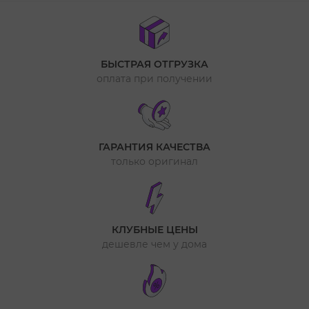
БЫСТРАЯ ОТГРУЗКА
оплата при получении
ГАРАНТИЯ КАЧЕСТВА
только оригинал
КЛУБНЫЕ ЦЕНЫ
дешевле чем у дома