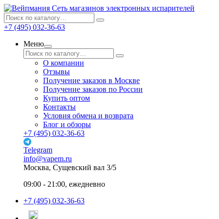
Сеть магазинов электронных испарителей
+7 (495) 032-36-63
Меню
О компании
Отзывы
Получение заказов в Москве
Получение заказов по России
Купить оптом
Контакты
Условия обмена и возврата
Блог и обзоры
+7 (495) 032-36-63
Telegram
info@vapem.ru
Москва, Сущевский вал 3/5
09:00 - 21:00, ежедневно
+7 (495) 032-36-63