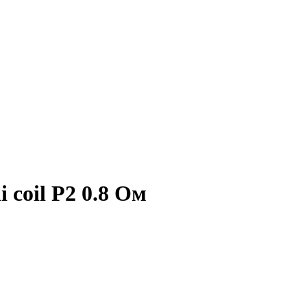
 coil P2 0.8 Ом