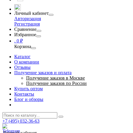
Личный кабинет
Авторизация
Регистрация
Сравнение
Избранное
.
0 ₽
Корзина
Каталог
О компании
Отзывы
Получение заказов и оплата
Получение заказов в Москве
Получение заказов по России
Купить оптом
Контакты
Блог и обзоры
+7 (495) 032-36-63
Личный кабинет