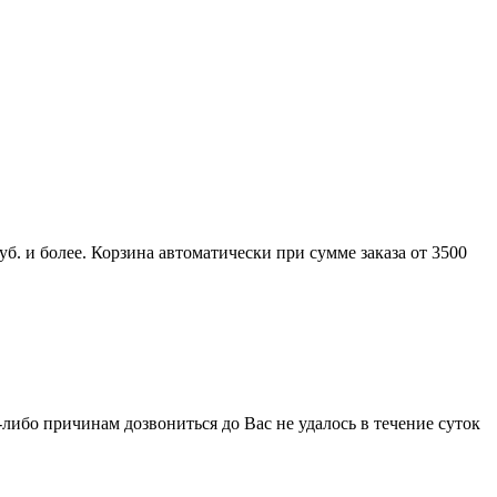
б. и более. Корзина автоматически при сумме заказа от 3500
-либо причинам дозвониться до Вас не удалось в течение суток