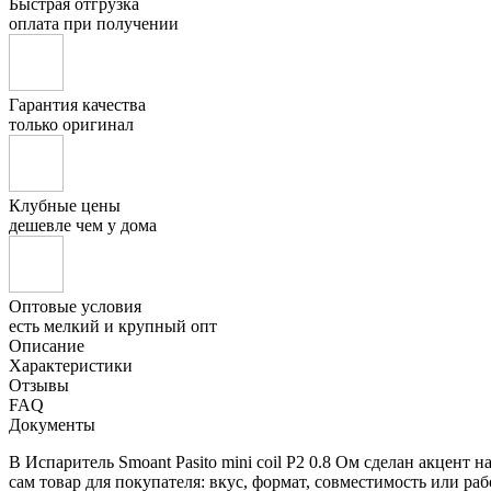
Быстрая отгрузка
оплата при получении
Гарантия качества
только оригинал
Клубные цены
дешевле чем у дома
Оптовые условия
есть мелкий и крупный опт
Описание
Характеристики
Отзывы
FAQ
Документы
В Испаритель Smoant Pasito mini coil P2 0.8 Ом сделан акцент
сам товар для покупателя: вкус, формат, совместимость или р