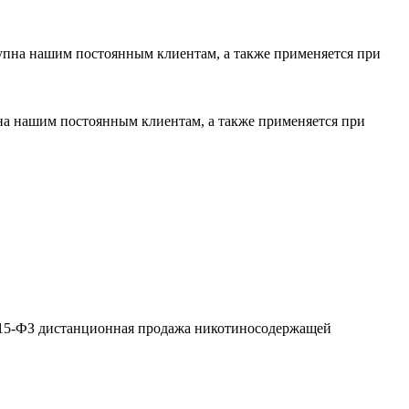
тупна нашим постоянным клиентам, а также применяется при
пна нашим постоянным клиентам, а также применяется при
№ 15-ФЗ дистанционная продажа никотиносодержащей