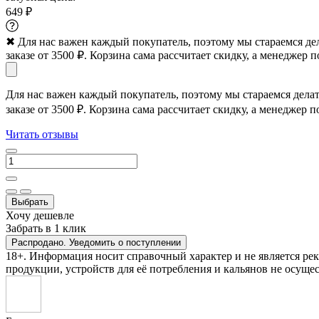
649 ₽
✖
Для нас важен каждый покупатель, поэтому мы стараемся де
заказе от 3500 ₽. Корзина сама рассчитает скидку, а менеджер п
Для нас важен каждый покупатель, поэтому мы стараемся дела
заказе от 3500 ₽. Корзина сама рассчитает скидку, а менеджер п
Читать отзывы
Выбрать
Хочу дешевле
Забрать в 1 клик
Распродано. Уведомить о поступлении
18+. Информация носит справочный характер и не является ре
продукции, устройств для её потребления и кальянов не осущес