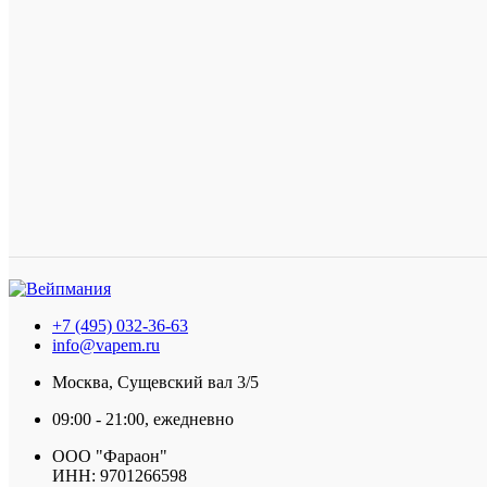
+7 (495) 032-36-63
info@vapem.ru
Москва, Сущевский вал 3/5
09:00 - 21:00, ежедневно
ООО "Фараон"
ИНН: 9701266598