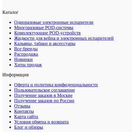
Каталог
Одноразовые электронные испарители
Многоразовые POD-системы
Комплектующие POD-устройств
Жидкости для вейпа и электронных испарителей
Кальяны, табаки и аксессуары
Все бренды
Распродажа
Новинки
Хиты продаж
Информация
Оферта и политика конфиденциальности
Пользовательское соглашение
Получение заказов в Москве
Получение заказов по России
Отзывы
Контакты
Карта сайта
Условия обмена и возврата
Блог и обзоры