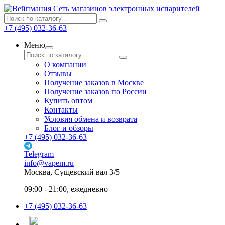
Сеть магазинов электронных испарителей
+7 (495) 032-36-63
Меню
О компании
Отзывы
Получение заказов в Москве
Получение заказов по России
Купить оптом
Контакты
Условия обмена и возврата
Блог и обзоры
+7 (495) 032-36-63
Telegram
info@vapem.ru
Москва, Сущевский вал 3/5
09:00 - 21:00, ежедневно
+7 (495) 032-36-63