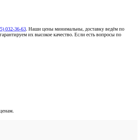
5) 032-36-63
. Наши цены минимальны, доставку ведём по
арантируем их высокое качество. Если есть вопросы по
ценам.