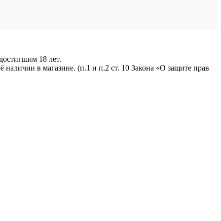
достигшим 18 лет.
наличии в магазине. (п.1 и п.2 ст. 10 Закона «О защите прав