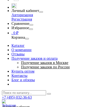
Личный кабинет
Авторизация
Регистрация
Сравнение
Избранное
.
0 ₽
Корзина
Каталог
О компании
Отзывы
Получение заказов и оплата
Получение заказов в Москве
Получение заказов по России
Купить оптом
Контакты
Блог и обзоры
+7 (495) 032-36-63
Личный кабинет