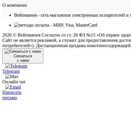
О компании
Вейпмания - сеть магазинов электронных испарителей и 
2026 © Вейпмания Согласно со ст. 20 ФЗ №15 «Об охране здор
Сайт не является рекламой, а служит для предоставления досто
потребителей»). Дистанционная продажа никотиносодержащей 
Связаться
с нами
Telegram
Онлайн чат
Написать
письмо