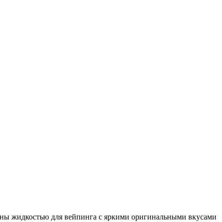
нены жидкостью для вейпинга с яркими оригинальными вкусами