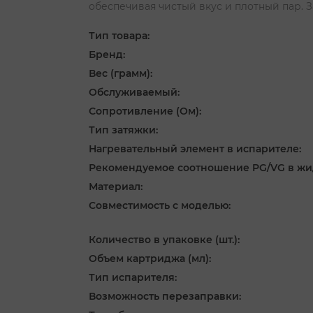
обеспечивая чистый вкус и плотный пар. 
Тип товара:
Бренд:
Вес (грамм):
Обслуживаемый:
Сопротивление (Ом):
Тип затяжки:
Нагревательный элемент в испарителе:
Рекомендуемое соотношение PG/VG в жи
Материал:
Совместимость с моделью:
Количество в упаковке (шт.):
Объем картриджа (мл):
Тип испарителя:
Возможность перезаправки: