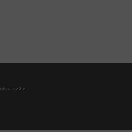
ий, акций и