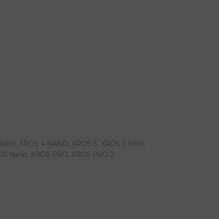
MINI, XROS 4 NANO, XROS 5, XROS 5 MINI,
OS Nano, XROS PRO, XROS PRO 2