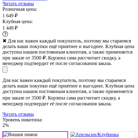
Читать отзывы
Розничная цена:
1 649 ₽
Клубная цена:
1 449 ₽
✖
Для нас важен каждый покупатель, поэтому мы стараемся
делать ваши покупки ещё приятнее и выгоднее. Клубная цена
доступна нашим постоянным клиентам, а также применяется
при заказе от 3500 ₽. Корзина сама рассчитает скидку, а
менеджер подтвердит её после согласования заказа.
Для нас важен каждый покупатель, поэтому мы стараемся
делать ваши покупки ещё приятнее и выгоднее. Клубная цена
доступна нашим постоянным клиентам, а также применяется
при заказе от 3500 ₽. Корзина сама рассчитает скидку, а
менеджер подтвердит её после согласования заказа.
Читать отзывы
Уровень никотина:
2%