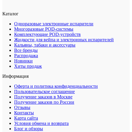
Каталог
Одноразовые электронные испарители
Многоразовые POD-системы
Комплектующие POD-устройств
Жидкости для вейпа и электронных испарителей
Кальяны, табаки и аксессуары
Все бренды
Распродажа
Новинки
Хиты продаж
Информация
Оферта и политика конфиденциальности
Пользовательское соглашение
Получение заказов в Москве
Получение заказов по России
Отзывы
Контакты
Карта сайта
Условия обмена и возврата
Блог и обзоры