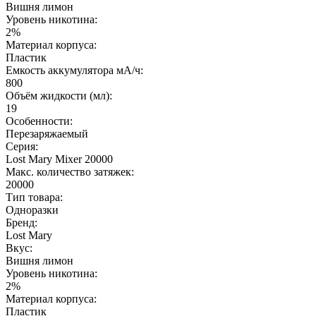
Вишня лимон
Уровень никотина:
2%
Материал корпуса:
Пластик
Емкость аккумулятора мА/ч:
800
Объём жидкости (мл):
19
Особенности:
Перезаряжаемый
Серия:
Lost Mary Mixer 20000
Макс. количество затяжек:
20000
Тип товара:
Одноразки
Бренд:
Lost Mary
Вкус:
Вишня лимон
Уровень никотина:
2%
Материал корпуса:
Пластик