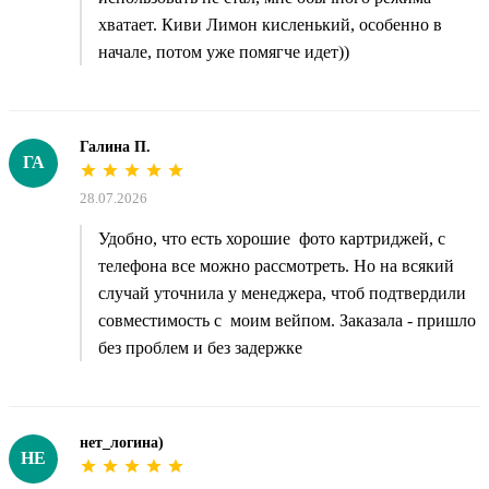
хватает. Киви Лимон кисленький, особенно в
начале, потом уже помягче идет))
Галина П.
ГА
28.07.2026
Удобно, что есть хорошие фото картриджей, с
телефона все можно рассмотреть. Но на всякий
случай уточнила у менеджера, чтоб подтвердили
совместимость с моим вейпом. Заказала - пришло
без проблем и без задержке
нет_логина)
НЕ