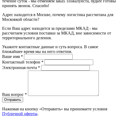
течение суток - мы отменяем заказ. Пожалуйста, будьте готовы
принять звонок. Спасибо!
Адрес находится в Москве, почему логистика рассчитана для
Московкой области?
Если Ваш адрес находится за пределами МКАД - мы
рассчитаем условия поставки за МКАД, вне зависимости от
территориального деления.
Укажите контактные данные и суть вопроса. В самое
ближайшее время мы на него ответим.
Ваше имя
*
Контактный телефон
*
Электронная почта
*
Ваш вопрос
*
Отправить
Нажимая на кнопку «Отправить» вы принимаете условия
Публичной оферты
.