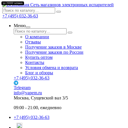
до 20000 затяжек
Сеть магазинов электронных испарителей
+7 (495) 032-36-63
Меню
О компании
Отзывы
Получение заказов в Москве
Получение заказов по России
Купить оптом
Контакты
Условия обмена и возврата
Блог и обзоры
+7 (495) 032-36-63
Telegram
info@vapem.ru
Москва, Сущевский вал 3/5
09:00 - 21:00, ежедневно
+7 (495) 032-36-63