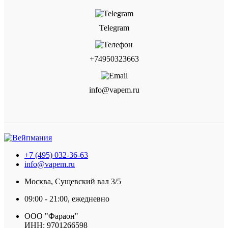
Telegram
+74950323663
info@vapem.ru
+7 (495) 032-36-63
info@vapem.ru
Москва, Сущевский вал 3/5
09:00 - 21:00, ежедневно
ООО "Фараон"
ИНН: 9701266598