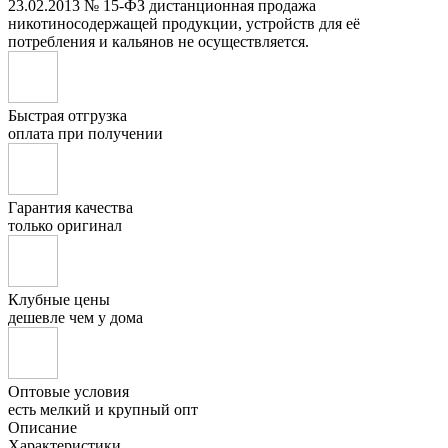
23.02.2013 № 15-ФЗ дистанционная продажа
никотиносодержащей продукции, устройств для её
потребления и кальянов не осуществляется.
Быстрая отгрузка
оплата при получении
Гарантия качества
только оригинал
Клубные цены
дешевле чем у дома
Оптовые условия
есть мелкий и крупный опт
Описание
Характеристики