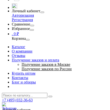
Личный кабинет
Авторизация
Регистрация
Сравнение
Избранное
.
0 ₽
Корзина
Каталог
О компании
Отзывы
Получение заказов и оплата
Получение заказов в Москве
Получение заказов по России
Купить оптом
Контакты
Блог и обзоры
+7 (495) 032-36-63
Личный кабинет