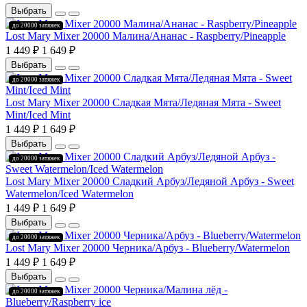
Выбрать
до 20000 затяжек
Lost Mary Mixer 20000 Малина/Ананас - Raspberry/Pineapple
1 449 ₽
1 649 ₽
Выбрать
до 20000 затяжек
Lost Mary Mixer 20000 Сладкая Мята/Ледяная Мята - Sweet
Mint/Iced Mint
1 449 ₽
1 649 ₽
Выбрать
до 20000 затяжек
Lost Mary Mixer 20000 Сладкий Арбуз/Ледяной Арбуз - Sweet
Watermelon/Iced Watermelon
1 449 ₽
1 649 ₽
Выбрать
до 20000 затяжек
Lost Mary Mixer 20000 Черника/Арбуз - Blueberry/Watermelon
1 449 ₽
1 649 ₽
Выбрать
до 20000 затяжек