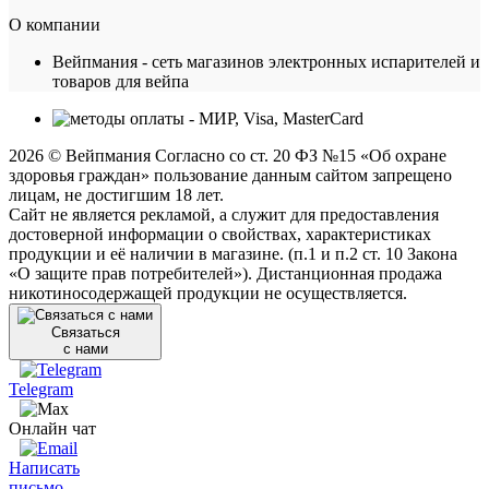
О компании
Вейпмания - сеть магазинов электронных испарителей и
товаров для вейпа
2026 © Вейпмания Согласно со ст. 20 ФЗ №15 «Об охране
здоровья граждан» пользование данным сайтом запрещено
лицам, не достигшим 18 лет.
Сайт не является рекламой, а служит для предоставления
достоверной информации о свойствах, характеристиках
продукции и её наличии в магазине. (п.1 и п.2 ст. 10 Закона
«О защите прав потребителей»). Дистанционная продажа
никотиносодержащей продукции не осуществляется.
Связаться
с нами
Telegram
Онлайн чат
Написать
письмо