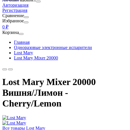
Авторизация
Регистрация
Сравнение
Избранное
0 ₽
Корзина
Главная
Одноразовые электронные испарители
Lost Mary
Lost Mary Mixer 20000
Lost Mary Mixer 20000
Вишня/Лимон -
Cherry/Lemon
Все товары Lost Mary