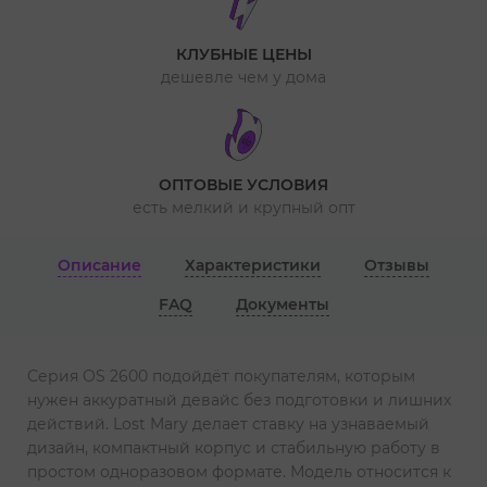
КЛУБНЫЕ ЦЕНЫ
дешевле чем у дома
ОПТОВЫЕ УСЛОВИЯ
есть мелкий и крупный опт
Описание
Характеристики
Отзывы
FAQ
Документы
Серия OS 2600 подойдёт покупателям, которым
нужен аккуратный девайс без подготовки и лишних
действий. Lost Mary делает ставку на узнаваемый
дизайн, компактный корпус и стабильную работу в
простом одноразовом формате. Модель относится к