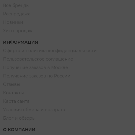
Все бренды
Распродажа
Новинки
Хиты продаж
ИНФОРМАЦИЯ
Оферта и политика конфиденциальности
Пользовательское соглашение
Получение заказов в Москве
Получение заказов по России
Отзывы
Контакты
Карта сайта
Условия обмена и возврата
Блог и обзоры
О КОМПАНИИ