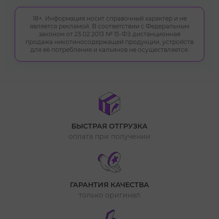
18+. Информация носит справочный характер и не
является рекламой. В соответствии с Федеральным
законом от 23.02.2013 № 15-ФЗ дистанционная
продажа никотиносодержащей продукции, устройств
для её потребления и кальянов не осуществляется.
БЫСТРАЯ ОТГРУЗКА
оплата при получении
ГАРАНТИЯ КАЧЕСТВА
только оригинал