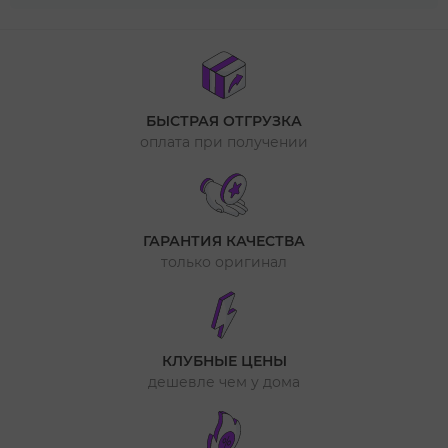
БЫСТРАЯ ОТГРУЗКА
оплата при получении
ГАРАНТИЯ КАЧЕСТВА
только оригинал
КЛУБНЫЕ ЦЕНЫ
дешевле чем у дома