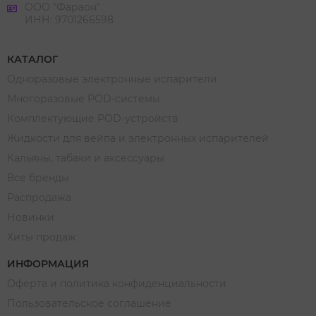
ООО "Фараон"
ИНН: 9701266598
КАТАЛОГ
Одноразовые электронные испарители
Многоразовые POD-системы
Комплектующие POD-устройств
Жидкости для вейпа и электронных испарителей
Кальяны, табаки и аксессуары
Все бренды
Распродажа
Новинки
Хиты продаж
ИНФОРМАЦИЯ
Оферта и политика конфиденциальности
Пользовательское соглашение