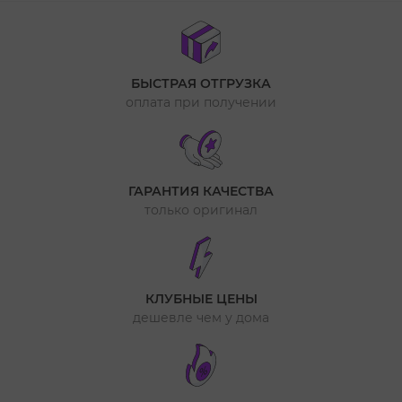
БЫСТРАЯ ОТГРУЗКА
оплата при получении
ГАРАНТИЯ КАЧЕСТВА
только оригинал
КЛУБНЫЕ ЦЕНЫ
дешевле чем у дома