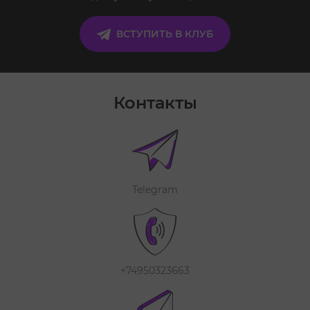
ВСТУПИТЬ В КЛУБ
Контакты
Telegram
+74950323663