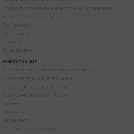
Комплектующие POD-устройств
Жидкости для вейпа и электронных испарителей
Кальяны, табаки и аксессуары
Все бренды
Распродажа
Новинки
Хиты продаж
ИНФОРМАЦИЯ
Оферта и политика конфиденциальности
Пользовательское соглашение
Получение заказов в Москве
Получение заказов по России
Отзывы
Контакты
Карта сайта
Условия обмена и возврата