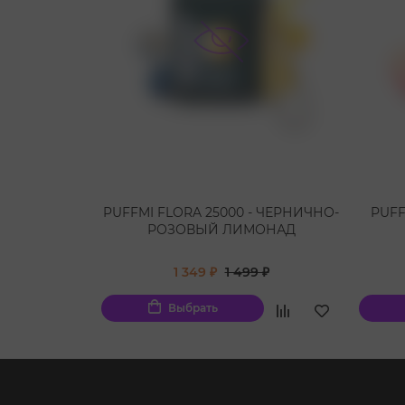
PUFFMI FLORA 25000 - ЧЕРНИЧНО-
PUFF
РОЗОВЫЙ ЛИМОНАД
1 349 ₽
1 499 ₽
Выбрать