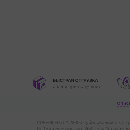
БЫСТРАЯ ОТГРУЗКА
оплата при получении
Опис
PUFFMI FLORA 25000 Рубиново-красный гр
Puffmi, основанным в 2021 году. Это уст