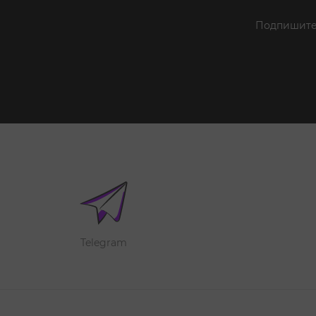
Подпишитес
Telegram