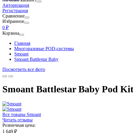
Авторизация
Регистрация
Сравнение
Избранное
0 ₽
Корзина
Главная
Многоразовые POD-системы
Smoant
Smoant Battlestar Baby
Посмотреть все фото
Smoant Battlestar Baby Pod Kit
Все товары Smoant
Читать отзывы
Розничная цена:
1 649 ₽