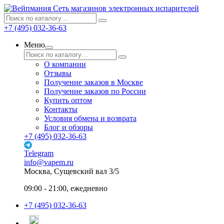
Сеть магазинов электронных испарителей
+7 (495) 032-36-63
Меню
О компании
Отзывы
Получение заказов в Москве
Получение заказов по России
Купить оптом
Контакты
Условия обмена и возврата
Блог и обзоры
+7 (495) 032-36-63
Telegram
info@vapem.ru
Москва, Сущевский вал 3/5
09:00 - 21:00, ежедневно
+7 (495) 032-36-63