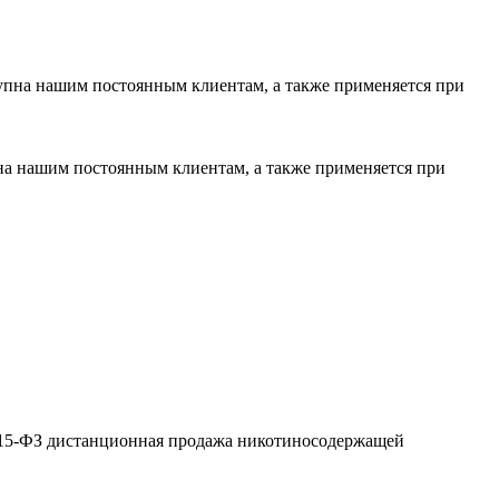
тупна нашим постоянным клиентам, а также применяется при
пна нашим постоянным клиентам, а также применяется при
№ 15-ФЗ дистанционная продажа никотиносодержащей