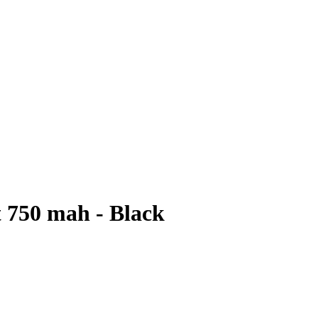
 750 mah - Black