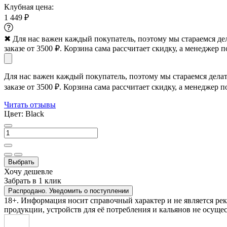
Клубная цена:
1 449 ₽
✖
Для нас важен каждый покупатель, поэтому мы стараемся де
заказе от 3500 ₽. Корзина сама рассчитает скидку, а менеджер п
Для нас важен каждый покупатель, поэтому мы стараемся дела
заказе от 3500 ₽. Корзина сама рассчитает скидку, а менеджер п
Читать отзывы
Цвет:
Black
Выбрать
Хочу дешевле
Забрать в 1 клик
Распродано. Уведомить о поступлении
18+. Информация носит справочный характер и не является ре
продукции, устройств для её потребления и кальянов не осущес