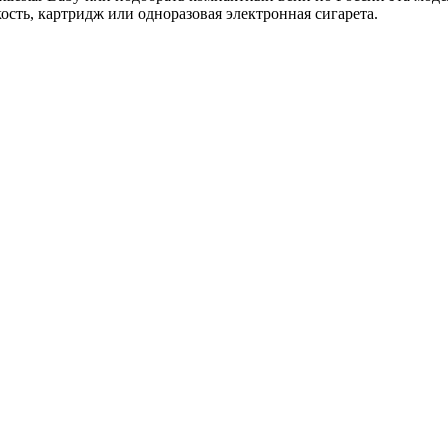
ость, картридж или одноразовая электронная сигарета.