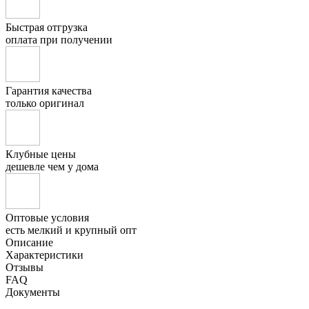
Быстрая отгрузка
оплата при получении
Гарантия качества
только оригинал
Клубные цены
дешевле чем у дома
Оптовые условия
есть мелкий и крупный опт
Описание
Характеристики
Отзывы
FAQ
Документы