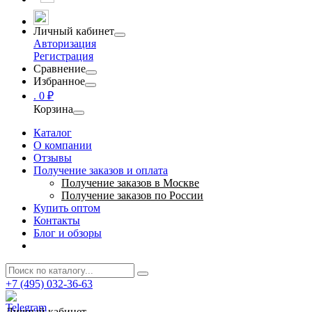
Личный кабинет
Авторизация
Регистрация
Сравнение
Избранное
.
0 ₽
Корзина
Каталог
О компании
Отзывы
Получение заказов и оплата
Получение заказов в Москве
Получение заказов по России
Купить оптом
Контакты
Блог и обзоры
+7 (495) 032-36-63
Личный кабинет