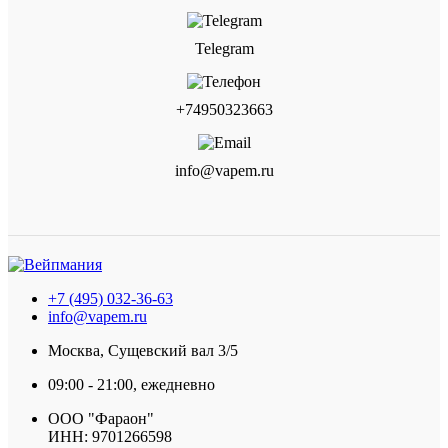
Telegram
+74950323663
info@vapem.ru
+7 (495) 032-36-63
info@vapem.ru
Москва, Сущевский вал 3/5
09:00 - 21:00, ежедневно
ООО "Фараон"
ИНН: 9701266598