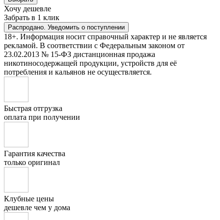
Хочу дешевле
Забрать в 1 клик
Распродано. Уведомить о поступлении
18+. Информация носит справочный характер и не является
рекламой. В соответствии с Федеральным законом от
23.02.2013 № 15-ФЗ дистанционная продажа
никотиносодержащей продукции, устройств для её
потребления и кальянов не осуществляется.
Быстрая отгрузка
оплата при получении
Гарантия качества
только оригинал
Клубные цены
дешевле чем у дома