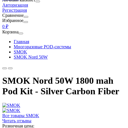
Авторизация
Регистрация
Сравнение
Избранное
0 ₽
Корзина
Главная
Многоразовые POD-системы
SMOK
SMOK Nord 50W
SMOK Nord 50W 1800 mah
Pod Kit - Silver Carbon Fiber
Все товары SMOK
Читать отзывы
Розничная цена: