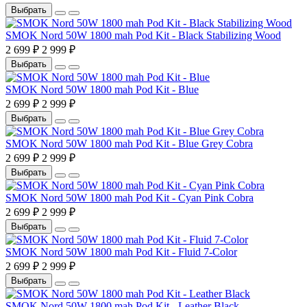
Выбрать
SMOK Nord 50W 1800 mah Pod Kit - Black Stabilizing Wood
2 699 ₽
2 999 ₽
Выбрать
SMOK Nord 50W 1800 mah Pod Kit - Blue
2 699 ₽
2 999 ₽
Выбрать
SMOK Nord 50W 1800 mah Pod Kit - Blue Grey Cobra
2 699 ₽
2 999 ₽
Выбрать
SMOK Nord 50W 1800 mah Pod Kit - Cyan Pink Cobra
2 699 ₽
2 999 ₽
Выбрать
SMOK Nord 50W 1800 mah Pod Kit - Fluid 7-Color
2 699 ₽
2 999 ₽
Выбрать
SMOK Nord 50W 1800 mah Pod Kit - Leather Black