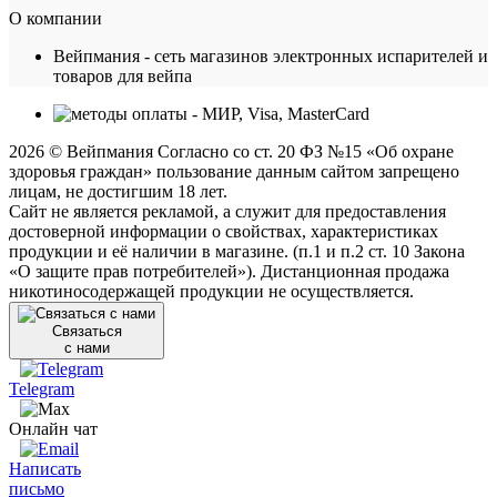
О компании
Вейпмания - сеть магазинов электронных испарителей и
товаров для вейпа
2026 © Вейпмания Согласно со ст. 20 ФЗ №15 «Об охране
здоровья граждан» пользование данным сайтом запрещено
лицам, не достигшим 18 лет.
Сайт не является рекламой, а служит для предоставления
достоверной информации о свойствах, характеристиках
продукции и её наличии в магазине. (п.1 и п.2 ст. 10 Закона
«О защите прав потребителей»). Дистанционная продажа
никотиносодержащей продукции не осуществляется.
Связаться
с нами
Telegram
Онлайн чат
Написать
письмо