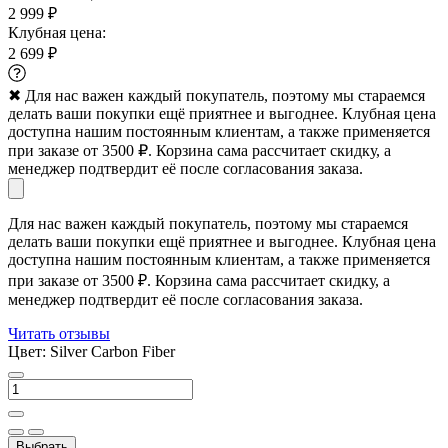
2 999 ₽
Клубная цена:
2 699 ₽
✖
Для нас важен каждый покупатель, поэтому мы стараемся
делать ваши покупки ещё приятнее и выгоднее. Клубная цена
доступна нашим постоянным клиентам, а также применяется
при заказе от 3500 ₽. Корзина сама рассчитает скидку, а
менеджер подтвердит её после согласования заказа.
Для нас важен каждый покупатель, поэтому мы стараемся
делать ваши покупки ещё приятнее и выгоднее. Клубная цена
доступна нашим постоянным клиентам, а также применяется
при заказе от 3500 ₽. Корзина сама рассчитает скидку, а
менеджер подтвердит её после согласования заказа.
Читать отзывы
Цвет:
Silver Carbon Fiber
Выбрать