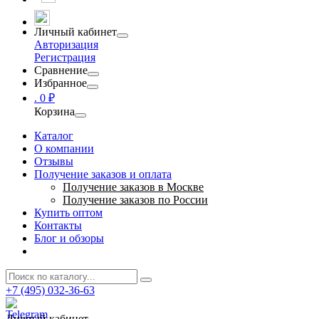
Личный кабинет
Авторизация
Регистрация
Сравнение
Избранное
.
0 ₽
Корзина
Каталог
О компании
Отзывы
Получение заказов и оплата
Получение заказов в Москве
Получение заказов по России
Купить оптом
Контакты
Блог и обзоры
+7 (495) 032-36-63
Личный кабинет