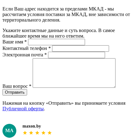
Если Ваш адрес находится за пределами МКАД - мы
рассчитаем условия поставки за МКАД, вне зависимости от
территориального деления.
Укажите контактные данные и суть вопроса. В самое
ближайшее время мы на него ответим.
Ваше имя
*
Контактный телефон
*
Электронная почта
*
Ваш вопрос
*
Отправить
Нажимая на кнопку «Отправить» вы принимаете условия
Публичной оферты
.
maxon.by
MA