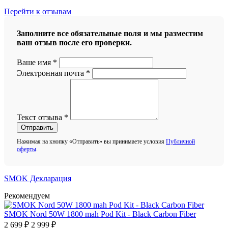
Перейти к отзывам
Заполните все обязательные поля и мы разместим
ваш отзыв после его проверки.
Ваше имя
*
Электронная почта
*
Текст отзыва
*
Отправить
Нажимая на кнопку «Отправить» вы принимаете условия
Публичной
оферты
.
SMOK Декларация
Рекомендуем
SMOK Nord 50W 1800 mah Pod Kit - Black Carbon Fiber
2 699 ₽
2 999 ₽