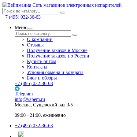
Сеть магазинов электронных испарителей
+7 (495) 032-36-63
Меню
О компании
Отзывы
Получение заказов в Москве
Получение заказов по России
Купить оптом
Контакты
Условия обмена и возврата
Блог и обзоры
+7 (495) 032-36-63
Telegram
info@vapem.ru
Москва, Сущевский вал 3/5
09:00 - 21:00, ежедневно
+7 (495) 032-36-63