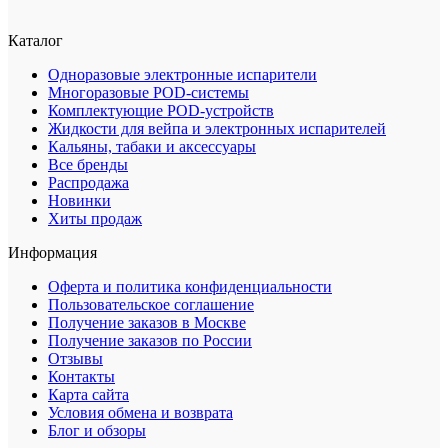
Каталог
Одноразовые электронные испарители
Многоразовые POD-системы
Комплектующие POD-устройств
Жидкости для вейпа и электронных испарителей
Кальяны, табаки и аксессуары
Все бренды
Распродажа
Новинки
Хиты продаж
Информация
Оферта и политика конфиденциальности
Пользовательское соглашение
Получение заказов в Москве
Получение заказов по России
Отзывы
Контакты
Карта сайта
Условия обмена и возврата
Блог и обзоры