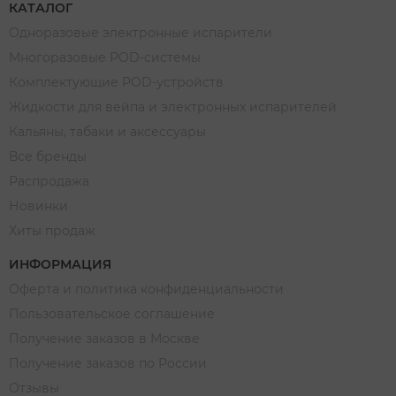
КАТАЛОГ
Одноразовые электронные испарители
Многоразовые POD-системы
Комплектующие POD-устройств
Жидкости для вейпа и электронных испарителей
Кальяны, табаки и аксессуары
Все бренды
Распродажа
Новинки
Хиты продаж
ИНФОРМАЦИЯ
Оферта и политика конфиденциальности
Пользовательское соглашение
Получение заказов в Москве
Получение заказов по России
Отзывы