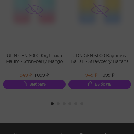
UDN GEN 6000 Клубника
UDN GEN 6000 Клубника
Манго - Strawberry Mango
Банан - Strawberry Banana
949 ₽
1 099 ₽
949 ₽
1 099 ₽
Выбрать
Выбрать