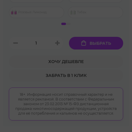
Розовый Лимонад
Табак
ВЫБРАТЬ
ХОЧУ ДЕШЕВЛЕ
ЗАБРАТЬ В 1 КЛИК
18+. Информация носит справочный характер и не
является рекламой. В соответствии с Федеральным
законом от 23.02.2013 № 15-ФЗ дистанционная
продажа никотиносодержащей продукции, устройств
для её потребления и кальянов не осуществляется.