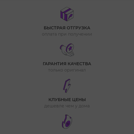
БЫСТРАЯ ОТГРУЗКА
оплата при получении
ГАРАНТИЯ КАЧЕСТВА
только оригинал
КЛУБНЫЕ ЦЕНЫ
дешевле чем у дома