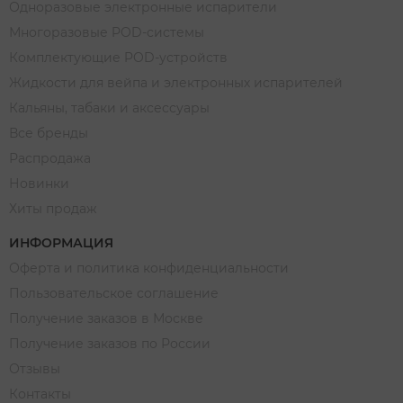
Одноразовые электронные испарители
Многоразовые POD-системы
Комплектующие POD-устройств
Жидкости для вейпа и электронных испарителей
Кальяны, табаки и аксессуары
Все бренды
Распродажа
Новинки
Хиты продаж
ИНФОРМАЦИЯ
Оферта и политика конфиденциальности
Пользовательское соглашение
Получение заказов в Москве
Получение заказов по России
Отзывы
Контакты