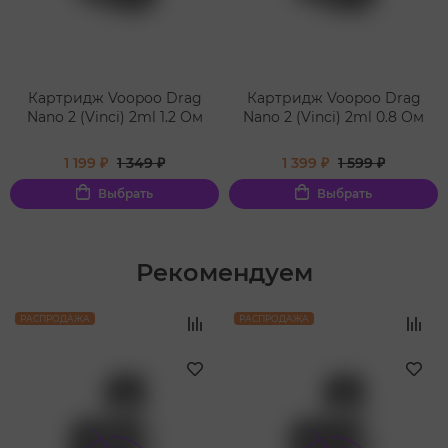
Картридж Voopoo Drag
Картридж Voopoo Drag
Nano 2 (Vinci) 2ml 1.2 Ом
Nano 2 (Vinci) 2ml 0.8 Ом
1 199 ₽
1 349 ₽
1 399 ₽
1 599 ₽
Выбрать
Выбрать
Рекомендуем
‹
›
РАСПРОДАЖА
РАСПРОДАЖА