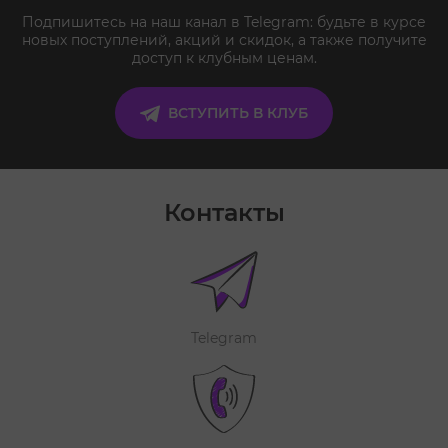
Подпишитесь на наш канал в Telegram: будьте в курсе
новых поступлений, акций и скидок, а также получите
доступ к клубным ценам.
ВСТУПИТЬ В КЛУБ
Контакты
Telegram