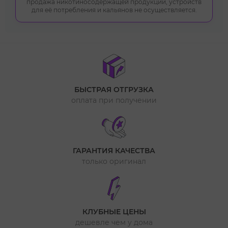
продажа никотиносодержащей продукции, устройств
для её потребления и кальянов не осуществляется.
БЫСТРАЯ ОТГРУЗКА
оплата при получении
ГАРАНТИЯ КАЧЕСТВА
только оригинал
КЛУБНЫЕ ЦЕНЫ
дешевле чем у дома