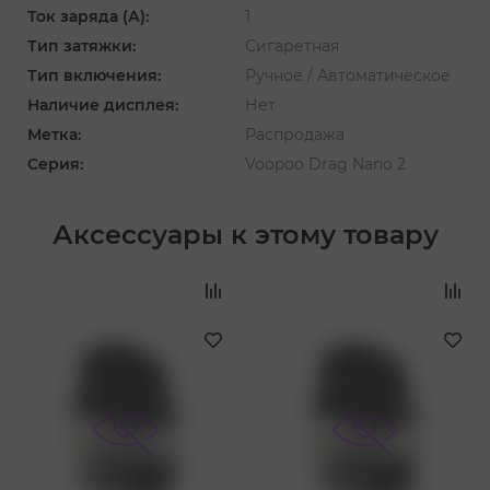
Ток заряда (А):
1
Тип затяжки:
Сигаретная
Тип включения:
Ручное / Автоматическое
Наличие дисплея:
Нет
Метка:
Распродажа
Серия:
Voopoo Drag Nano 2
Аксессуары к этому товару