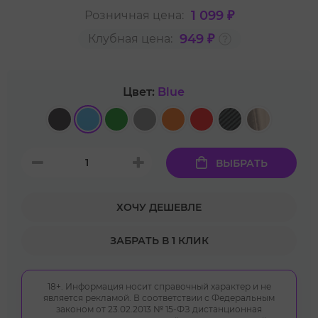
1 099 ₽
Розничная цена:
949 ₽
Клубная цена:
Цвет:
Blue
ВЫБРАТЬ
ХОЧУ ДЕШЕВЛЕ
ЗАБРАТЬ В 1 КЛИК
18+. Информация носит справочный характер и не
является рекламой. В соответствии с Федеральным
законом от 23.02.2013 № 15-ФЗ дистанционная