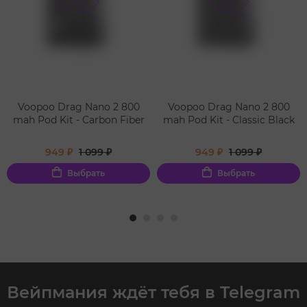
Voopoo Drag Nano 2 800
Voopoo Drag Nano 2 800
mah Pod Kit - Carbon Fiber
mah Pod Kit - Classic Black
949 ₽
1 099 ₽
949 ₽
1 099 ₽
Выбрать
Выбрать
Вейпмания ждёт тебя в Telegram