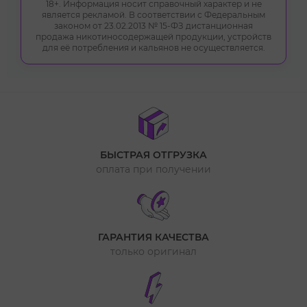
18+. Информация носит справочный характер и не
является рекламой. В соответствии с Федеральным
законом от 23.02.2013 № 15-ФЗ дистанционная
продажа никотиносодержащей продукции, устройств
для её потребления и кальянов не осуществляется.
БЫСТРАЯ ОТГРУЗКА
оплата при получении
ГАРАНТИЯ КАЧЕСТВА
только оригинал