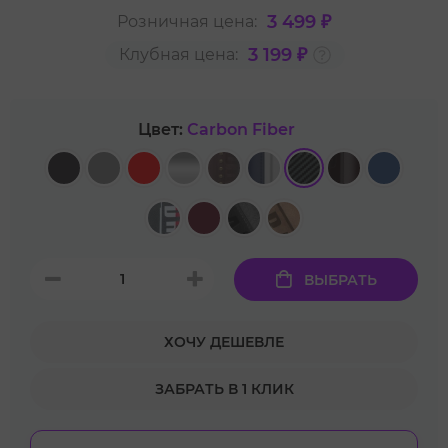
3 499 ₽
Розничная цена:
3 199 ₽
Клубная цена:
Цвет:
Carbon Fiber
ВЫБРАТЬ
ХОЧУ ДЕШЕВЛЕ
ЗАБРАТЬ В 1 КЛИК