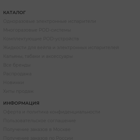
КАТАЛОГ
Одноразовые электронные испарители
Многоразовые POD-системы
Комплектующие POD-устройств
Жидкости для вейпа и электронных испарителей
Кальяны, табаки и аксессуары
Все бренды
Распродажа
Новинки
Хиты продаж
ИНФОРМАЦИЯ
Оферта и политика конфиденциальности
Пользовательское соглашение
Получение заказов в Москве
Получение заказов по России