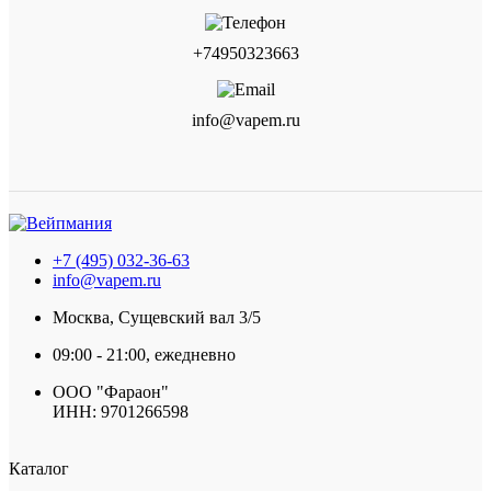
+74950323663
info@vapem.ru
+7 (495) 032-36-63
info@vapem.ru
Москва, Сущевский вал 3/5
09:00 - 21:00, ежедневно
ООО "Фараон"
ИНН: 9701266598
Каталог