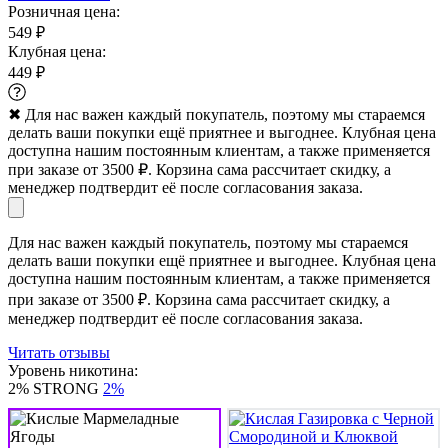
Розничная цена:
549 ₽
Клубная цена:
449 ₽
✖
Для нас важен каждый покупатель, поэтому мы стараемся
делать ваши покупки ещё приятнее и выгоднее. Клубная цена
доступна нашим постоянным клиентам, а также применяется
при заказе от 3500 ₽. Корзина сама рассчитает скидку, а
менеджер подтвердит её после согласования заказа.
Для нас важен каждый покупатель, поэтому мы стараемся
делать ваши покупки ещё приятнее и выгоднее. Клубная цена
доступна нашим постоянным клиентам, а также применяется
при заказе от 3500 ₽. Корзина сама рассчитает скидку, а
менеджер подтвердит её после согласования заказа.
Читать отзывы
Уровень никотина:
2% STRONG
2%