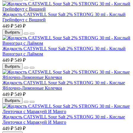
Жидкость CATSWILL Sour Salt 2% STRONG 30 ml - Кислый
Грейпфрут с Вишней
449 ₽
549 ₽
Выбрать
Жидкость CATSWILL Sour Salt 2% STRONG 30 ml - Кислый
Виноград с Лаймом
449 ₽
549 ₽
Выбрать
Жидкость CATSWILL Sour Salt 2% STRONG 30 ml - Кислые
Яблочно-Лимонные Колечки
449 ₽
549 ₽
Выбрать
Жидкость CATSWILL Sour Salt 2% STRONG 30 ml - Кислые
Ленточки с Маракуей И Манго
449 ₽
549 ₽