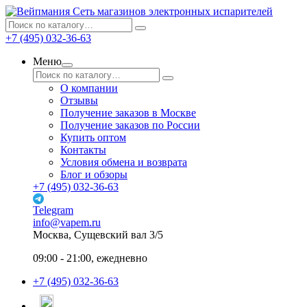
Сеть магазинов электронных испарителей
+7 (495) 032-36-63
Меню
О компании
Отзывы
Получение заказов в Москве
Получение заказов по России
Купить оптом
Контакты
Условия обмена и возврата
Блог и обзоры
+7 (495) 032-36-63
Telegram
info@vapem.ru
Москва, Сущевский вал 3/5
09:00 - 21:00, ежедневно
+7 (495) 032-36-63