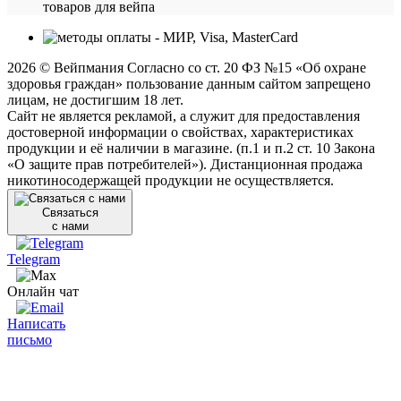
товаров для вейпа
2026 © Вейпмания Согласно со ст. 20 ФЗ №15 «Об охране
здоровья граждан» пользование данным сайтом запрещено
лицам, не достигшим 18 лет.
Сайт не является рекламой, а служит для предоставления
достоверной информации о свойствах, характеристиках
продукции и её наличии в магазине. (п.1 и п.2 ст. 10 Закона
«О защите прав потребителей»). Дистанционная продажа
никотиносодержащей продукции не осуществляется.
Связаться
с нами
Telegram
Онлайн чат
Написать
письмо