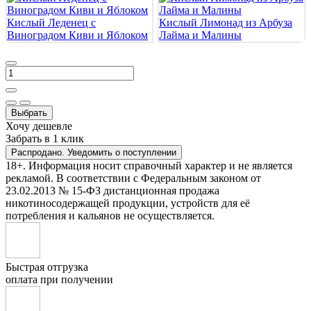
Кислый Леденец с
Кислый Лимонад из Арбуза
Виноградом Киви и Яблоком
Лайма и Малины
Выбрать
Хочу дешевле
Забрать в 1 клик
Распродано. Уведомить о поступлении
18+. Информация носит справочный характер и не является
рекламой. В соответствии с Федеральным законом от
23.02.2013 № 15-ФЗ дистанционная продажа
никотиносодержащей продукции, устройств для её
потребления и кальянов не осуществляется.
Быстрая отгрузка
оплата при получении