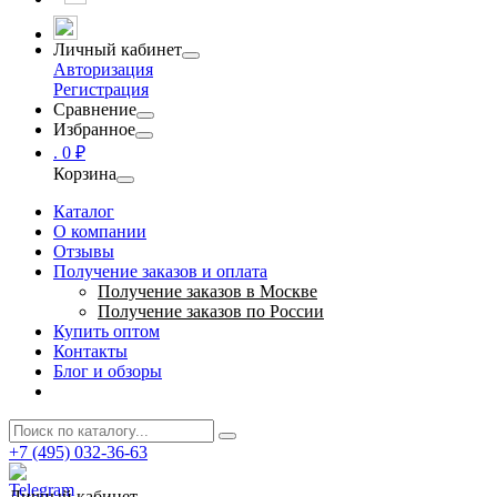
Личный кабинет
Авторизация
Регистрация
Сравнение
Избранное
.
0 ₽
Корзина
Каталог
О компании
Отзывы
Получение заказов и оплата
Получение заказов в Москве
Получение заказов по России
Купить оптом
Контакты
Блог и обзоры
+7 (495) 032-36-63
Личный кабинет