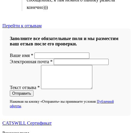
конечно)))
Перейти к отзывам
Заполните все обязательные поля и мы разместим
ваш отзыв после его проверки.
Ваше имя
*
Электронная почта
*
Текст отзыва
*
Отправить
Нажимая на кнопку «Отправить» вы принимаете условия
Публичной
оферты
.
CATSWILL Сертификат