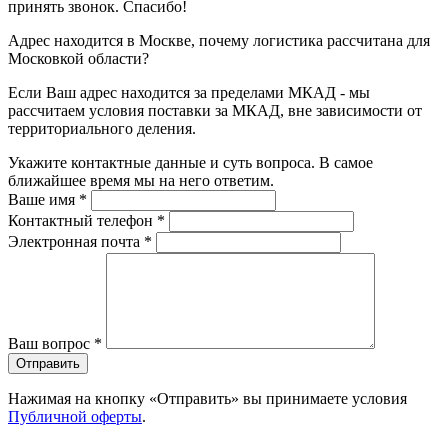
принять звонок. Спасибо!
Адрес находится в Москве, почему логистика рассчитана для
Московкой области?
Если Ваш адрес находится за пределами МКАД - мы
рассчитаем условия поставки за МКАД, вне зависимости от
территориального деления.
Укажите контактные данные и суть вопроса. В самое
ближайшее время мы на него ответим.
Ваше имя
*
Контактный телефон
*
Электронная почта
*
Ваш вопрос
*
Отправить
Нажимая на кнопку «Отправить» вы принимаете условия
Публичной оферты
.