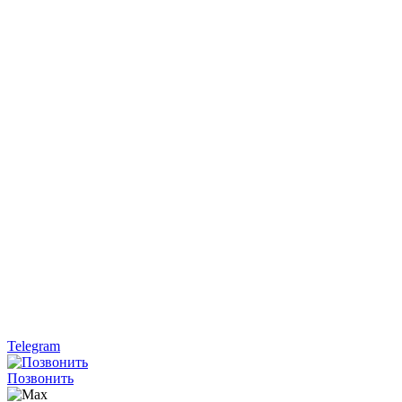
Telegram
Позвонить