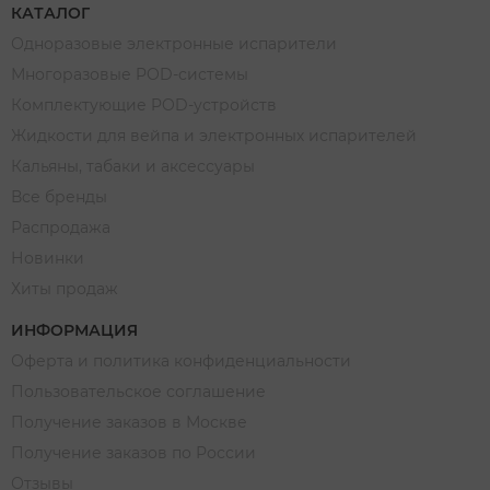
КАТАЛОГ
Одноразовые электронные испарители
Многоразовые POD-системы
Комплектующие POD-устройств
Жидкости для вейпа и электронных испарителей
Кальяны, табаки и аксессуары
Все бренды
Распродажа
Новинки
Хиты продаж
ИНФОРМАЦИЯ
Оферта и политика конфиденциальности
Пользовательское соглашение
Получение заказов в Москве
Получение заказов по России
Отзывы