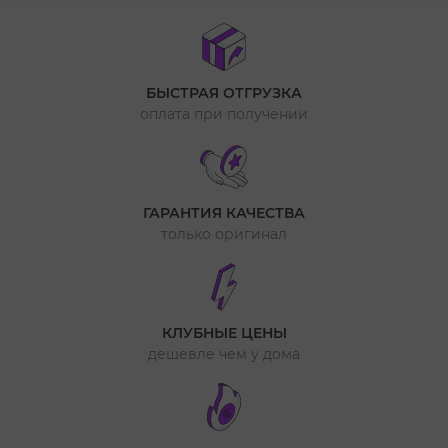
БЫСТРАЯ ОТГРУЗКА
оплата при получении
ГАРАНТИЯ КАЧЕСТВА
только оригинал
КЛУБНЫЕ ЦЕНЫ
дешевле чем у дома