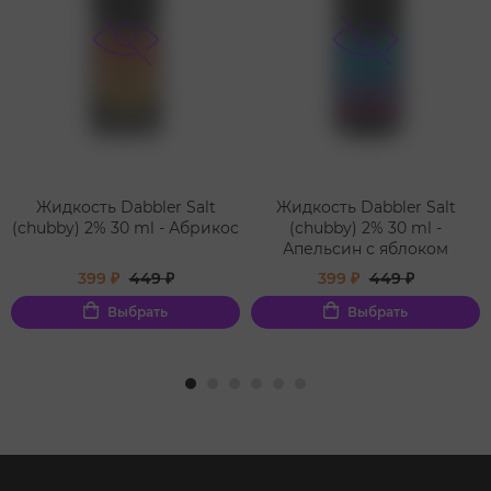
Жидкость Dabbler Salt
Жидкость Dabbler Salt
(chubby) 2% 30 ml - Абрикос
(chubby) 2% 30 ml -
Апельсин с яблоком
399 ₽
449 ₽
399 ₽
449 ₽
Выбрать
Выбрать