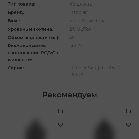
Тип товара:
Жидкость
Бренд:
Dabbler
Вкус:
Кофейный Табак
Уровень никотина:
2% ULTRA
Объём жидкости (мл):
30
Рекомендуемое
50/50
соотношение PG/VG в
жидкости:
Серия:
Dabbler Salt (chubby) 2%
ULTRA
Рекомендуем
‹
›