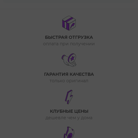
БЫСТРАЯ ОТГРУЗКА
оплата при получении
ГАРАНТИЯ КАЧЕСТВА
только оригинал
КЛУБНЫЕ ЦЕНЫ
дешевле чем у дома