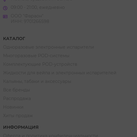
09:00 - 21:00, ежедневно
ООО "Фараон"
ИНН: 9701266598
КАТАЛОГ
Одноразовые электронные испарители
Многоразовые POD-системы
Комплектующие POD-устройств
Жидкости для вейпа и электронных испарителей
Кальяны, табаки и аксессуары
Все бренды
Распродажа
Новинки
Хиты продаж
ИНФОРМАЦИЯ
Оферта и политика конфиденциальности