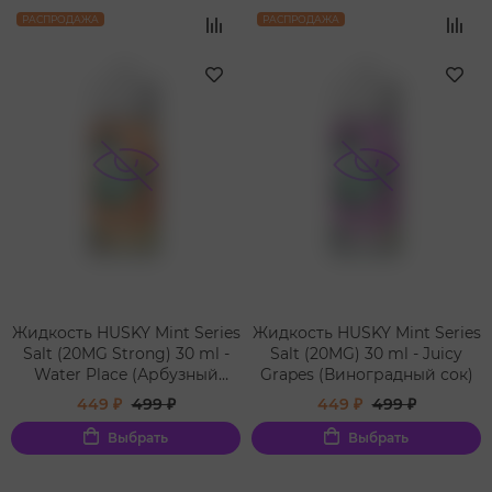
РАСПРОДАЖА
РАСПРОДАЖА
Жидкость HUSKY Mint Series
Жидкость HUSKY Mint Series
Salt (20MG Strong) 30 ml -
Salt (20MG) 30 ml - Juicy
Water Place (Арбузный
Grapes (Виноградный сок)
Фраппе)
449 ₽
499 ₽
449 ₽
499 ₽
Выбрать
Выбрать