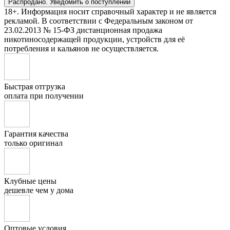
Распродано. Уведомить о поступлении
18+. Информация носит справочный характер и не является
рекламой. В соответствии с Федеральным законом от
23.02.2013 № 15-ФЗ дистанционная продажа
никотиносодержащей продукции, устройств для её
потребления и кальянов не осуществляется.
Быстрая отгрузка
оплата при получении
Гарантия качества
только оригинал
Клубные цены
дешевле чем у дома
Оптовые условия