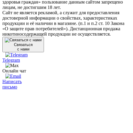
здоровья граждан» пользование данным сайтом запрещено
лицам, не достигшим 18 лет.
Сайт не является рекламой, а служит для предоставления
достоверной информации о свойствах, характеристиках
продукции и её наличии в магазине. (п.1 и п.2 ст. 10 Закона
«О защите прав потребителей»). Дистанционная продажа
никотиносодержащей продукции не осуществляется.
Связаться
с нами
Telegram
Онлайн чат
Написать
письмо