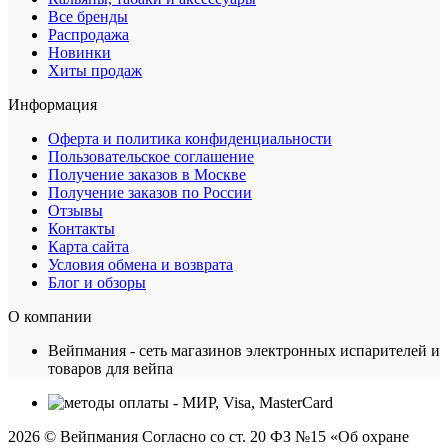
Все бренды
Распродажа
Новинки
Хиты продаж
Информация
Оферта и политика конфиденциальности
Пользовательское соглашение
Получение заказов в Москве
Получение заказов по России
Отзывы
Контакты
Карта сайта
Условия обмена и возврата
Блог и обзоры
О компании
Вейпмания - сеть магазинов электронных испарителей и
товаров для вейпа
2026 © Вейпмания Согласно со ст. 20 ФЗ №15 «Об охране