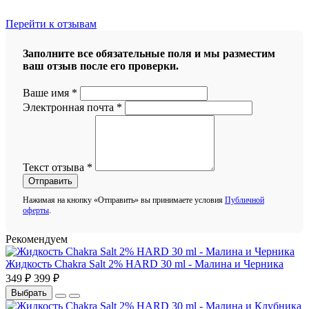
Перейти к отзывам
Заполните все обязательные поля и мы разместим
ваш отзыв после его проверки.
Ваше имя
*
Электронная почта
*
Текст отзыва
*
Отправить
Нажимая на кнопку «Отправить» вы принимаете условия
Публичной
оферты
.
Рекомендуем
Жидкость Chakra Salt 2% HARD 30 ml - Малина и Черника
349 ₽
399 ₽
Выбрать