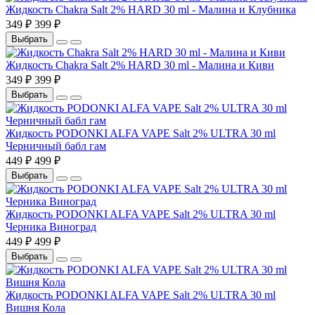
Жидкость Chakra Salt 2% HARD 30 ml - Малина и Клубника
349 ₽
399 ₽
Выбрать
Жидкость Chakra Salt 2% HARD 30 ml - Малина и Киви
349 ₽
399 ₽
Выбрать
Жидкость PODONKI ALFA VAPE Salt 2% ULTRA 30 ml
Черничный бабл гам
449 ₽
499 ₽
Выбрать
Жидкость PODONKI ALFA VAPE Salt 2% ULTRA 30 ml
Черника Виноград
449 ₽
499 ₽
Выбрать
Жидкость PODONKI ALFA VAPE Salt 2% ULTRA 30 ml
Вишня Кола