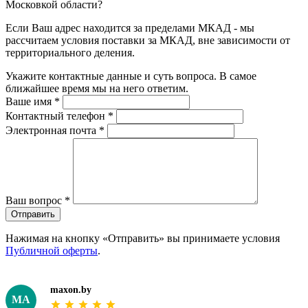
Московкой области?
Если Ваш адрес находится за пределами МКАД - мы
рассчитаем условия поставки за МКАД, вне зависимости от
территориального деления.
Укажите контактные данные и суть вопроса. В самое
ближайшее время мы на него ответим.
Ваше имя
*
Контактный телефон
*
Электронная почта
*
Ваш вопрос
*
Отправить
Нажимая на кнопку «Отправить» вы принимаете условия
Публичной оферты
.
maxon.by
MA