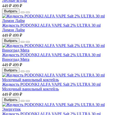
Лесные ягоды
449 ₽
499 ₽
Выбрать
Жидкость PODONKI ALFA VAPE Salt 2% ULTRA 30 ml
Лимон Лайм
449 ₽
499 ₽
Выбрать
Жидкость PODONKI ALFA VAPE Salt 2% ULTRA 30 ml
Виноград Мята
449 ₽
499 ₽
Выбрать
Жидкость PODONKI ALFA VAPE Salt 2% ULTRA 30 ml
Молочный ванильный коктейль
449 ₽
499 ₽
Выбрать
Жидкость PODONKI ALFA VAPE Salt 2% ULTRA 30 ml