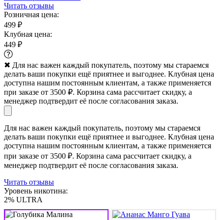
Читать отзывы
Розничная цена:
499 ₽
Клубная цена:
449 ₽
✖
Для нас важен каждый покупатель, поэтому мы стараемся
делать ваши покупки ещё приятнее и выгоднее. Клубная цена
доступна нашим постоянным клиентам, а также применяется
при заказе от 3500 ₽. Корзина сама рассчитает скидку, а
менеджер подтвердит её после согласования заказа.
Для нас важен каждый покупатель, поэтому мы стараемся
делать ваши покупки ещё приятнее и выгоднее. Клубная цена
доступна нашим постоянным клиентам, а также применяется
при заказе от 3500 ₽. Корзина сама рассчитает скидку, а
менеджер подтвердит её после согласования заказа.
Читать отзывы
Уровень никотина:
2% ULTRA