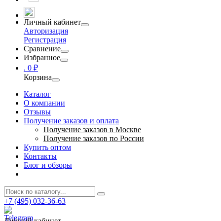
Личный кабинет
Авторизация
Регистрация
Сравнение
Избранное
.
0 ₽
Корзина
Каталог
О компании
Отзывы
Получение заказов и оплата
Получение заказов в Москве
Получение заказов по России
Купить оптом
Контакты
Блог и обзоры
+7 (495) 032-36-63
Личный кабинет