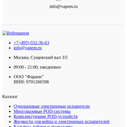
info@vapem.ru
+7 (495) 032-36-63
info@vapem.ru
Москва, Сущевский вал 3/5
09:00 - 21:00, ежедневно
ООО "Фараон"
ИНН: 9701266598
Каталог
Одноразовые электронные испарители
Многоразовые POD-системы
Комплектующие POD-устройств
Жидкости для вейпа и электронных испарителей
Кальяны, табаки и аксессуары