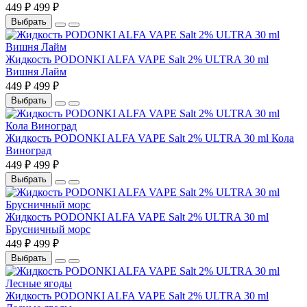
449 ₽
499 ₽
Выбрать
Жидкость PODONKI ALFA VAPE Salt 2% ULTRA 30 ml
Вишня Лайм
449 ₽
499 ₽
Выбрать
Жидкость PODONKI ALFA VAPE Salt 2% ULTRA 30 ml Кола
Виноград
449 ₽
499 ₽
Выбрать
Жидкость PODONKI ALFA VAPE Salt 2% ULTRA 30 ml
Брусничный морс
449 ₽
499 ₽
Выбрать
Жидкость PODONKI ALFA VAPE Salt 2% ULTRA 30 ml