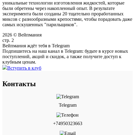
уникальные технологии изготовления жидкостей, которые
были обретены через накопленный опыт. В результате
эксперимента были созданы 20 тщательно проработанных
миксов с разнообразными крепостями, чтобы порадовать даже
самых искушенных "парильщиков".
2026 © Вейпмания
стр. 2
Вейпмания ждёт тебя в Telegram
Подпишитесь на наш канал в Telegram: будьте в курсе новых
поступлений, акций и скидок, а также получите доступ к
клубным ценам.
Вступить в клуб
Контакты
Telegram
+74950323663