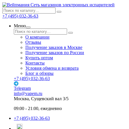
Сеть магазинов электронных испарителей
+7 (495) 032-36-63
Меню
О компании
Отзывы
Получение заказов в Москве
Получение заказов по России
Купить оптом
Контакты
Условия обмена и возврата
Блог и обзоры
+7 (495) 032-36-63
Telegram
info@vapem.ru
Москва, Сущевский вал 3/5
09:00 - 21:00, ежедневно
+7 (495) 032-36-63