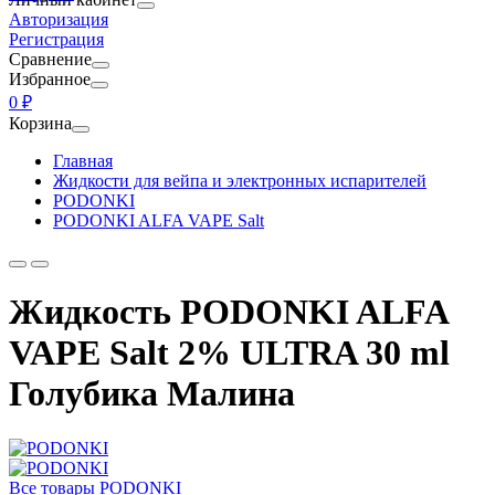
Авторизация
Регистрация
Сравнение
Избранное
0 ₽
Корзина
Главная
Жидкости для вейпа и электронных испарителей
PODONKI
PODONKI ALFA VAPE Salt
Жидкость PODONKI ALFA
VAPE Salt 2% ULTRA 30 ml
Голубика Малина
Все товары PODONKI