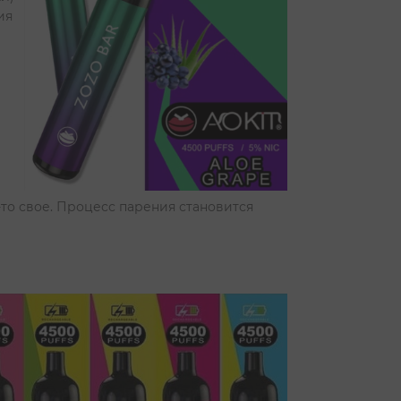
ия
то свое. Процесс парения становится