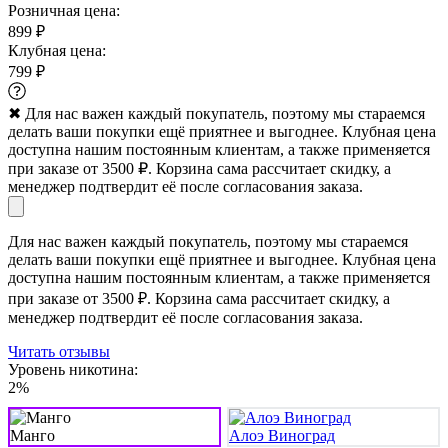
Розничная цена:
899 ₽
Клубная цена:
799 ₽
✖
Для нас важен каждый покупатель, поэтому мы стараемся
делать ваши покупки ещё приятнее и выгоднее. Клубная цена
доступна нашим постоянным клиентам, а также применяется
при заказе от 3500 ₽. Корзина сама рассчитает скидку, а
менеджер подтвердит её после согласования заказа.
Для нас важен каждый покупатель, поэтому мы стараемся
делать ваши покупки ещё приятнее и выгоднее. Клубная цена
доступна нашим постоянным клиентам, а также применяется
при заказе от 3500 ₽. Корзина сама рассчитает скидку, а
менеджер подтвердит её после согласования заказа.
Читать отзывы
Уровень никотина:
2%
Манго
Алоэ Виноград