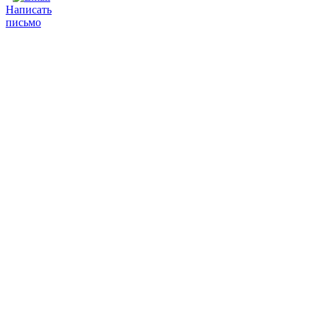
Написать
письмо