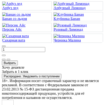
Арбуз лед
Арбузный Лимонад
Банан со льдом
Клубника Банан
Персик Айс
Розовый Лимонад
Сахарная вата
Черника Малина
Выбрать
Хочу дешевле
Забрать в 1 клик
Распродано. Уведомить о поступлении
18+. Информация носит справочный характер и не является
рекламой. В соответствии с Федеральным законом от
23.02.2013 № 15-ФЗ дистанционная продажа
никотиносодержащей продукции, устройств для её
потребления и кальянов не осуществляется.