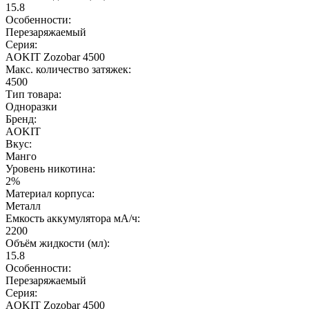
15.8
Особенности:
Перезаряжаемый
Серия:
AOKIT Zozobar 4500
Макс. количество затяжек:
4500
Тип товара:
Одноразки
Бренд:
AOKIT
Вкус:
Манго
Уровень никотина:
2%
Материал корпуса:
Металл
Емкость аккумулятора мА/ч:
2200
Объём жидкости (мл):
15.8
Особенности:
Перезаряжаемый
Серия:
AOKIT Zozobar 4500