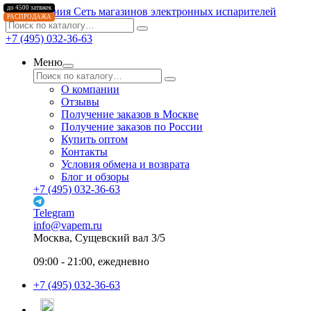
до 4500 затяжек
Сеть магазинов электронных испарителей
РАСПРОДАЖА
+7 (495) 032-36-63
Меню
О компании
Отзывы
Получение заказов в Москве
Получение заказов по России
Купить оптом
Контакты
Условия обмена и возврата
Блог и обзоры
+7 (495) 032-36-63
Telegram
info@vapem.ru
Москва, Сущевский вал 3/5
09:00 - 21:00, ежедневно
+7 (495) 032-36-63