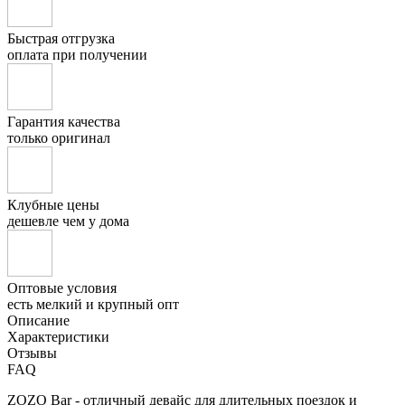
Быстрая отгрузка
оплата при получении
Гарантия качества
только оригинал
Клубные цены
дешевле чем у дома
Оптовые условия
есть мелкий и крупный опт
Описание
Характеристики
Отзывы
FAQ
ZOZO Bar - отличный девайс для длительных поездок и