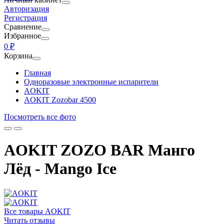
Авторизация
Регистрация
Сравнение
Избранное
0 ₽
Корзина
Главная
Одноразовые электронные испарители
AOKIT
AOKIT Zozobar 4500
Посмотреть все фото
AOKIT ZOZO BAR Манго
Лёд - Mango Ice
Все товары AOKIT
Читать отзывы