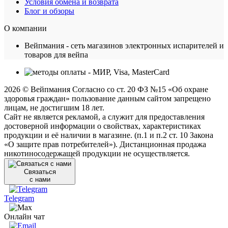
Условия обмена и возврата
Блог и обзоры
О компании
Вейпмания - сеть магазинов электронных испарителей и
товаров для вейпа
2026 © Вейпмания Согласно со ст. 20 ФЗ №15 «Об охране
здоровья граждан» пользование данным сайтом запрещено
лицам, не достигшим 18 лет.
Сайт не является рекламой, а служит для предоставления
достоверной информации о свойствах, характеристиках
продукции и её наличии в магазине. (п.1 и п.2 ст. 10 Закона
«О защите прав потребителей»). Дистанционная продажа
никотиносодержащей продукции не осуществляется.
Связаться
с нами
Telegram
Онлайн чат