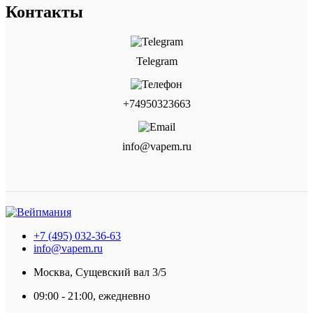
Контакты
Telegram
+74950323663
info@vapem.ru
+7 (495) 032-36-63
info@vapem.ru
Москва, Сущевский вал 3/5
09:00 - 21:00, ежедневно