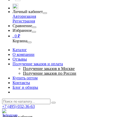
Личный кабинет
Авторизация
Регистрация
Сравнение
Избранное
.
0 ₽
Корзина
Каталог
О компании
Отзывы
Получение заказов и оплата
Получение заказов в Москве
Получение заказов по России
Купить оптом
Контакты
Блог и обзоры
+7 (495) 032-36-63
Личный кабинет