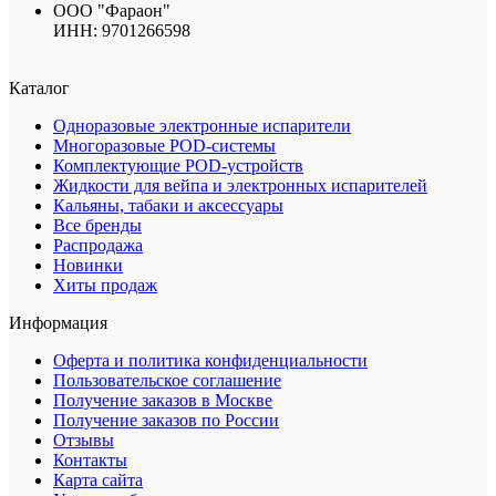
ООО "Фараон"
ИНН: 9701266598
Каталог
Одноразовые электронные испарители
Многоразовые POD-системы
Комплектующие POD-устройств
Жидкости для вейпа и электронных испарителей
Кальяны, табаки и аксессуары
Все бренды
Распродажа
Новинки
Хиты продаж
Информация
Оферта и политика конфиденциальности
Пользовательское соглашение
Получение заказов в Москве
Получение заказов по России
Отзывы
Контакты
Карта сайта